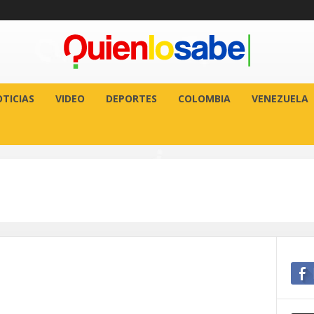
TICIAS
VIDEO
DEPORTES
COLOMBIA
VENEZUELA