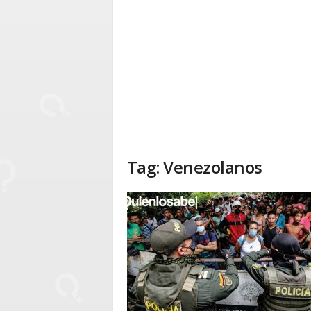
Tag: Venezolanos