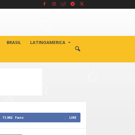
BRASIL
LATINOAMERICA
11,962
Fans
LIKE