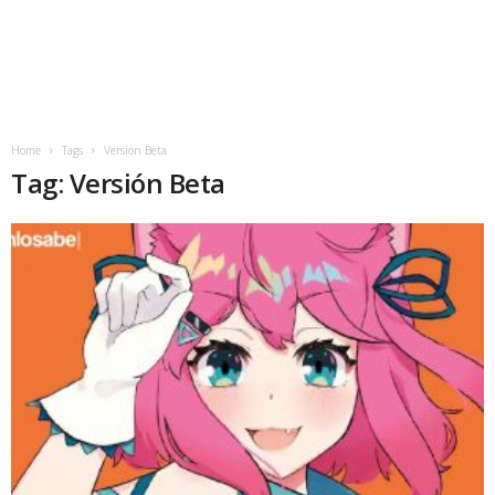
Home
Tags
Versión Beta
Tag: Versión Beta