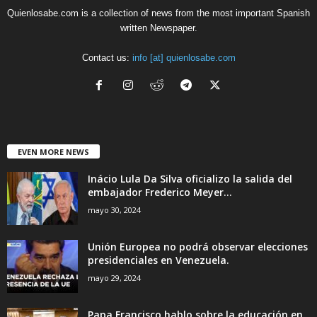
Quienlosabe.com is a collection of news from the most important Spanish
written Newspaper.
Contact us:
info [at] quienlosabe.com
EVEN MORE NEWS
Inácio Lula Da Silva oficializo la salida del
embajador Frederico Meyer...
mayo 30, 2024
Unión Europea no podrá observar elecciones
presidenciales en Venezuela.
mayo 29, 2024
Papa Francisco hablo sobre la educación en