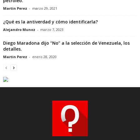
petróleo.
Martin Perez
-
marzo 29, 2021
¿Qué es la antiverdad y cómo identificarla?
Alejandro Munoz
-
marzo 7, 2023
Diego Maradona dijo “No” a la selección de Venezuela, los
detalles.
Martin Perez
-
enero 28, 2020