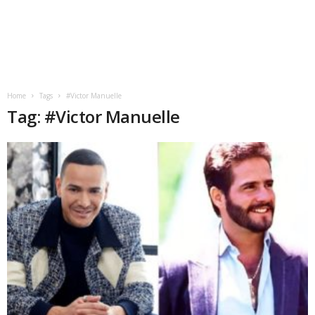
Home
Tags
#Victor Manuelle
Tag: #Victor Manuelle