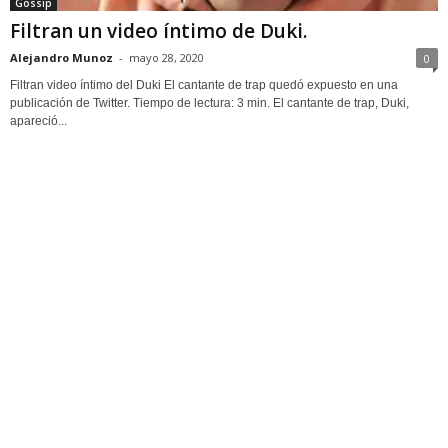
Gossip
Filtran un video íntimo de Duki.
Alejandro Munoz
-
mayo 28, 2020
0
Filtran video íntimo del Duki El cantante de trap quedó expuesto en una
publicación de Twitter. Tiempo de lectura: 3 min. El cantante de trap, Duki,
apareció...