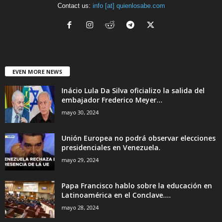
Contact us:
info [at] quienlosabe.com
EVEN MORE NEWS
Inácio Lula Da Silva oficializo la salida del
embajador Frederico Meyer...
mayo 30, 2024
Unión Europea no podrá observar elecciones
presidenciales en Venezuela.
mayo 29, 2024
Papa Francisco hablo sobre la educación en
Latinoamérica en el Conclave....
mayo 28, 2024