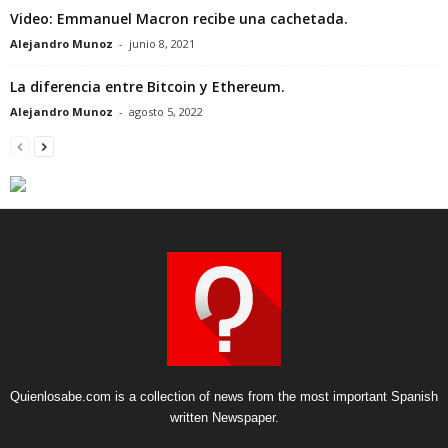
Video: Emmanuel Macron recibe una cachetada.
Alejandro Munoz
-
junio 8, 2021
La diferencia entre Bitcoin y Ethereum.
Alejandro Munoz
-
agosto 5, 2022
Quienlosabe.com is a collection of news from the most important Spanish
written Newspaper.