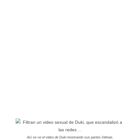
Así se ve el video de Duki mostrando sus partes íntimas.