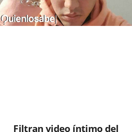
Filtran video íntimo del