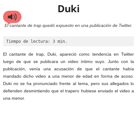
Duki
El cantante de trap quedó expuesto en una publicación de Twitter.
Tiempo de lectura: 3 min.
El cantante de trap, Duki, apareció como tendencia en Twitter
luego de que se publicara un video íntimo suyo. Junto con la
publicación, venía una acusación de que el cantante había
mandado dicho video a una menor de edad en forma de acoso.
Duki no se ha pronunciado frente al tema, pero sus allegados lo
defienden desmintiendo que el trapero hubiese enviado el video a
una menor.