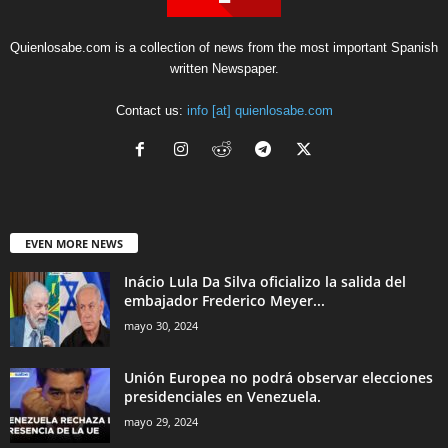
Quienlosabe.com is a collection of news from the most important Spanish
written Newspaper.
Contact us:
info [at] quienlosabe.com
EVEN MORE NEWS
Inácio Lula Da Silva oficializo la salida del
embajador Frederico Meyer...
mayo 30, 2024
Unión Europea no podrá observar elecciones
presidenciales en Venezuela.
mayo 29, 2024