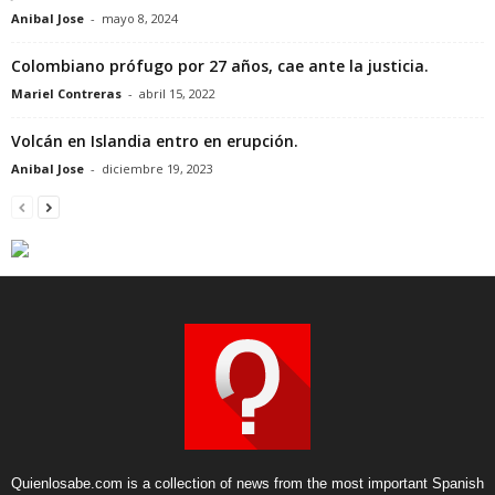
Anibal Jose
-
mayo 8, 2024
Colombiano prófugo por 27 años, cae ante la justicia.
Mariel Contreras
-
abril 15, 2022
Volcán en Islandia entro en erupción.
Anibal Jose
-
diciembre 19, 2023
Quienlosabe.com is a collection of news from the most important Spanish