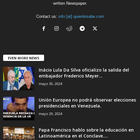
written Newspaper.
Contact us:
info [at] quienlosabe.com
EVEN MORE NEWS
Inácio Lula Da Silva oficializo la salida del
embajador Frederico Meyer...
mayo 30, 2024
Unión Europea no podrá observar elecciones
presidenciales en Venezuela.
mayo 29, 2024
Papa Francisco hablo sobre la educación en
Latinoamérica en el Conclave....