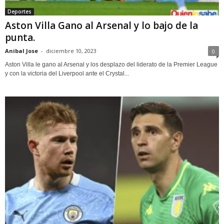
Deportes
Aston Villa Gano al Arsenal y lo bajo de la
punta.
Anibal Jose
-
diciembre 10, 2023
0
Aston Villa le gano al Arsenal y los desplazo del liderato de la Premier League
y con la victoria del Liverpool ante el Crystal...