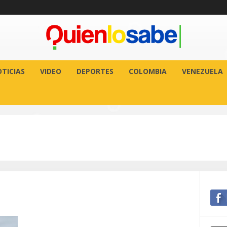
TICIAS
VIDEO
DEPORTES
COLOMBIA
VENEZUELA