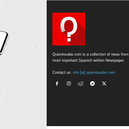
Quienlosabe.com is a collection of news from
most important Spanish written Newspaper.
Contact us:
info [at] quienlosabe.com