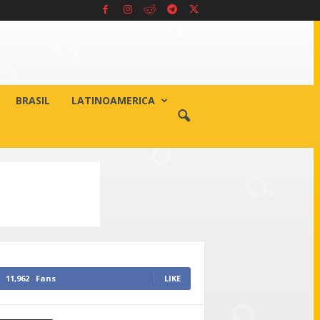
BRASIL
LATINOAMERICA
11,962
Fans
LIKE