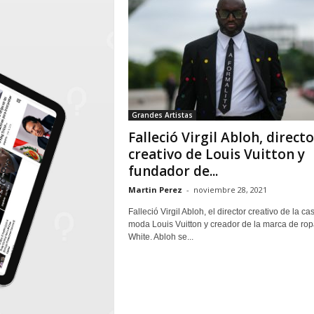
Grandes Artistas
Falleció Virgil Abloh, directo
creativo de Louis Vuitton y
fundador de...
Martin Perez
-
noviembre 28, 2021
Falleció Virgil Abloh, el director creativo de la ca
moda Louis Vuitton y creador de la marca de rop
White. Abloh se...