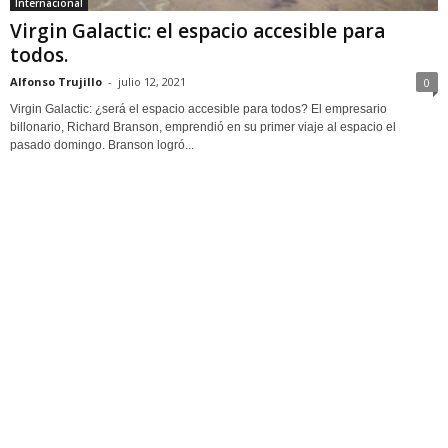
Internacional
Virgin Galactic: el espacio accesible para
todos.
Alfonso Trujillo
-
julio 12, 2021
0
Virgin Galactic: ¿será el espacio accesible para todos? El empresario
billonario, Richard Branson, emprendió en su primer viaje al espacio el
pasado domingo. Branson logró...