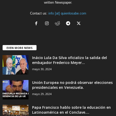
written Newspaper.
Contact us:
info [at] quienlosabe.com
EVEN MORE NEWS
Inácio Lula Da Silva oficializo la salida del
embajador Frederico Meyer...
mayo 30, 2024
Unión Europea no podrá observar elecciones
presidenciales en Venezuela.
mayo 29, 2024
Papa Francisco hablo sobre la educación en
Latinoamérica en el Conclave....