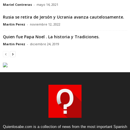
Mariel Contreras
-
mayo 14, 2021
Rusia se retira de Jersón y Ucrania avanza cautelosamente.
Martin Perez
-
noviembre 12, 2022
Quien fue Papa Noel . La historia y Tradiciones.
Martin Perez
-
diciembre 24, 2019
Quienlosabe.com is a collection of news from the most important Spanish