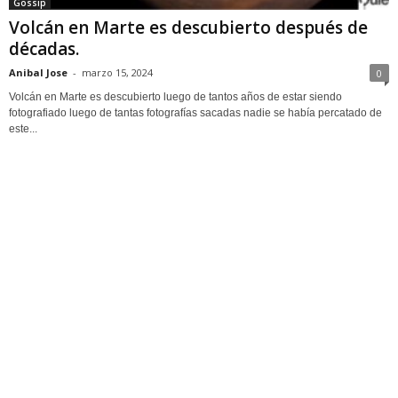
Gossip
Volcán en Marte es descubierto después de
décadas.
Anibal Jose
-
marzo 15, 2024
0
Volcán en Marte es descubierto luego de tantos años de estar siendo
fotografiado luego de tantas fotografías sacadas nadie se había percatado de
este...