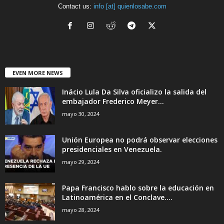
Contact us:
info [at] quienlosabe.com
EVEN MORE NEWS
Inácio Lula Da Silva oficializo la salida del
embajador Frederico Meyer...
mayo 30, 2024
Unión Europea no podrá observar elecciones
presidenciales en Venezuela.
mayo 29, 2024
Papa Francisco hablo sobre la educación en
Latinoamérica en el Conclave....
mayo 28, 2024