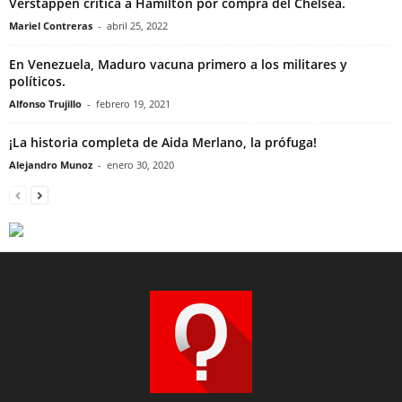
Verstappen critica a Hamilton por compra del Chelsea.
Mariel Contreras
-
abril 25, 2022
En Venezuela, Maduro vacuna primero a los militares y
políticos.
Alfonso Trujillo
-
febrero 19, 2021
¡La historia completa de Aida Merlano, la prófuga!
Alejandro Munoz
-
enero 30, 2020