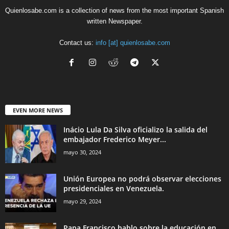
Quienlosabe.com is a collection of news from the most important Spanish
written Newspaper.
Contact us:
info [at] quienlosabe.com
EVEN MORE NEWS
Inácio Lula Da Silva oficializo la salida del
embajador Frederico Meyer...
mayo 30, 2024
Unión Europea no podrá observar elecciones
presidenciales en Venezuela.
mayo 29, 2024
Papa Francisco hablo sobre la educación en