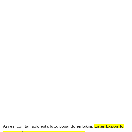
Así es, con tan solo esta foto, posando en bikini,
Ester Expósito