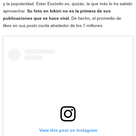
y la popularidad. Ester Esxósito es, quizás, la que más lo ha sabido
aprovechar.
Su foto en bikini no es la primera de sus
publicaciones que se hace viral.
De hecho, el promedio de
likes
en sus
posts
oscila alrededor de los 7 millones.
View this post on Instagram