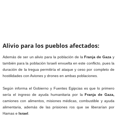
Alivio para los pueblos afectados:
Además de ser un alivio para la población de la
Franja de Gaza
y
también para la población Israelí envuelta en este conflicto, pues la
duración de la tregua permitiría el ataque y ceso por completo de
hostilidades con Aviones y drones en ambas poblaciones.
Según informa el Gobierno y Fuentes Egipcias es que lo primero
sería el ingreso de ayuda humanitaria por la
Franja de Gaza,
camiones con alimentos, misiones médicas, combustible y ayuda
alimentaria, además de las prisiones ros que se liberarían por
Hamas e
Israel
.