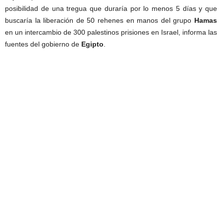
posibilidad de una tregua que duraría por lo menos 5 días y que
buscaría la liberación de 50 rehenes en manos del grupo
Hamas
en un intercambio de 300 palestinos prisiones en Israel, informa las
fuentes del gobierno de
Egipto
.