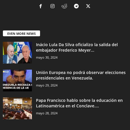
EVEN MORE NEWS
Inácio Lula Da Silva oficializo la salida del
embajador Frederico Meyer...
mayo 30, 2024
Unión Europea no podrá observar elecciones
presidenciales en Venezuela.
mayo 29, 2024
Papa Francisco hablo sobre la educación en
Latinoamérica en el Conclave....
mayo 28, 2024