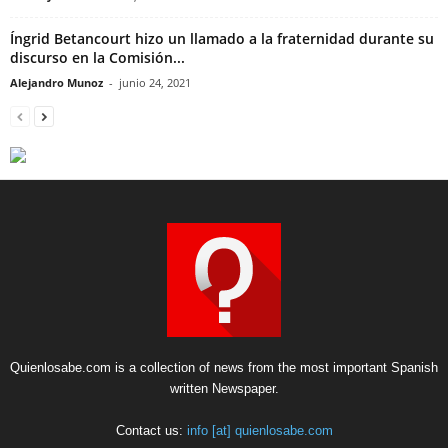
Íngrid Betancourt hizo un llamado a la fraternidad durante su
discurso en la Comisión...
Alejandro Munoz
-
junio 24, 2021
Quienlosabe.com is a collection of news from the most important Spanish
written Newspaper.
Contact us:
info [at] quienlosabe.com