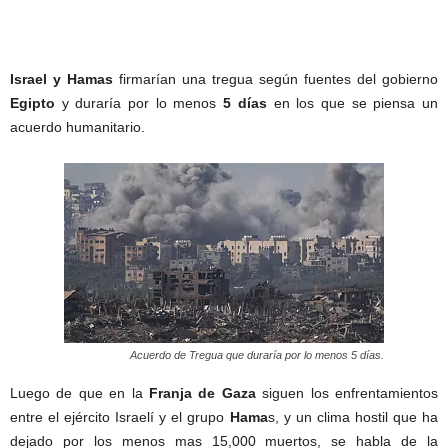
Israel y Hamas
firmarían una tregua según fuentes del gobierno
Egipto
y duraría por lo menos
5 días
en los que se piensa un
acuerdo humanitario.
Acuerdo de Tregua que duraría por lo menos 5 días.
Luego de que en la
Franja de Gaza
siguen los enfrentamientos
entre el ejército Israelí y el grupo
Hama
s, y un clima hostil que ha
dejado por los menos mas 15,000 muertos, se habla de la