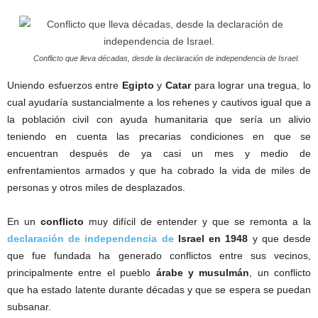
Conflicto que lleva décadas, desde la declaración de independencia de Israel.
Uniendo esfuerzos entre
Egipto
y
Catar
para lograr una tregua, lo
cual ayudaría sustancialmente a los rehenes y cautivos igual que a
la población civil con ayuda humanitaria que sería un alivio
teniendo en cuenta las precarias condiciones en que se
encuentran después de ya casi un mes y medio de
enfrentamientos armados y que ha cobrado la vida de miles de
personas y otros miles de desplazados.
En un
conflicto
muy difícil de entender y que se remonta a la
declaración de independencia de
Israel en 1948
y que desde
que fue fundada ha generado conflictos entre sus vecinos,
principalmente entre el pueblo
árabe y musulmán
, un conflicto
que ha estado latente durante décadas y que se espera se puedan
subsanar.