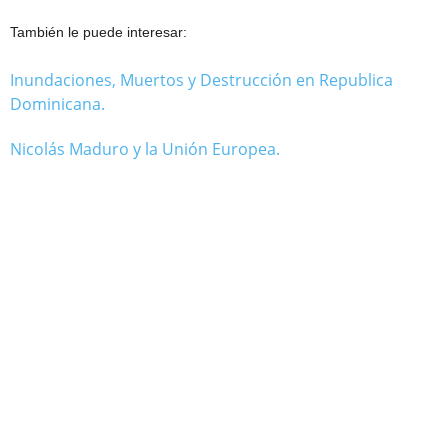
También le puede interesar:
Inundaciones, Muertos y Destrucción en Republica
Dominicana.
Nicolás Maduro y la Unión Europea.