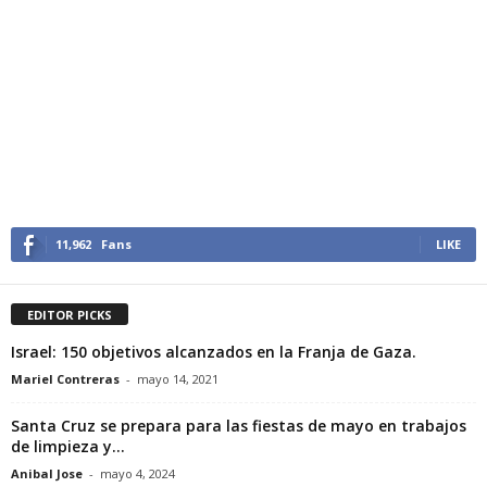
11,962
Fans
LIKE
EDITOR PICKS
Israel: 150 objetivos alcanzados en la Franja de Gaza.
Mariel Contreras
-
mayo 14, 2021
Santa Cruz se prepara para las fiestas de mayo en trabajos
de limpieza y...
Anibal Jose
-
mayo 4, 2024