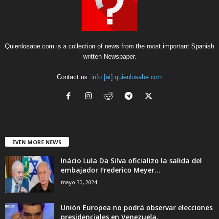
Quienlosabe.com is a collection of news from the most important Spanish
written Newspaper.
Contact us:
info [at] quienlosabe.com
EVEN MORE NEWS
Inácio Lula Da Silva oficializo la salida del
embajador Frederico Meyer...
mayo 30, 2024
Unión Europea no podrá observar elecciones
presidenciales en Venezuela.