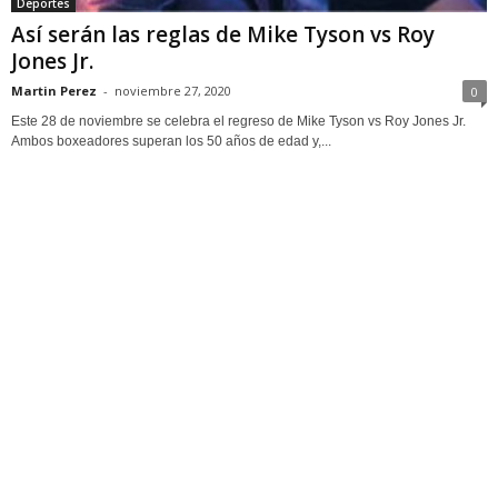
Deportes
Así serán las reglas de Mike Tyson vs Roy
Jones Jr.
Martin Perez
-
noviembre 27, 2020
0
Este 28 de noviembre se celebra el regreso de Mike Tyson vs Roy Jones Jr.
Ambos boxeadores superan los 50 años de edad y,...