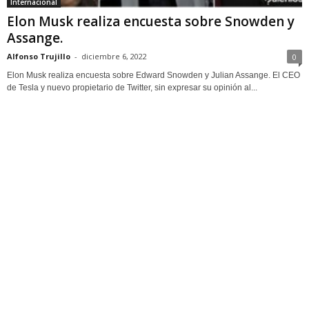
Internacional
Elon Musk realiza encuesta sobre Snowden y
Assange.
Alfonso Trujillo
-
diciembre 6, 2022
0
Elon Musk realiza encuesta sobre Edward Snowden y Julian Assange. El CEO
de Tesla y nuevo propietario de Twitter, sin expresar su opinión al...