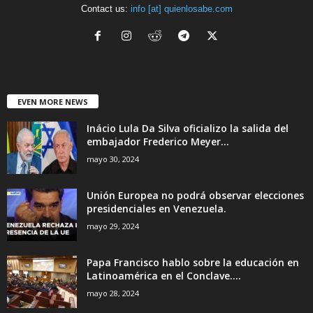
Contact us:
info [at] quienlosabe.com
EVEN MORE NEWS
Inácio Lula Da Silva oficializo la salida del
embajador Frederico Meyer...
mayo 30, 2024
Unión Europea no podrá observar elecciones
presidenciales en Venezuela.
mayo 29, 2024
Papa Francisco hablo sobre la educación en
Latinoamérica en el Conclave....
mayo 28, 2024