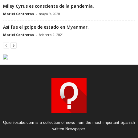
Miley Cyrus es consciente de la pandemia.
Mariel Contreras
-
mayo 9, 2020
Así fue el golpe de estado en Myanmar.
Mariel Contreras
-
febrero 2, 2021
Quienlosabe.com is a collection of news from the most important Spanish
written Newspaper.