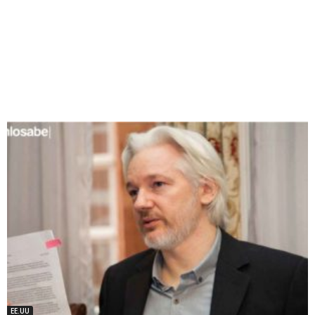
EE.UU