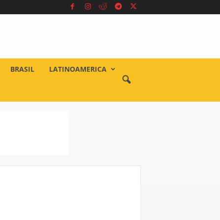
BRASIL
LATINOAMERICA