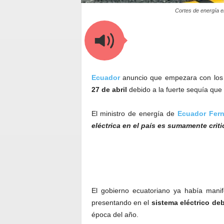
Cortes de energía en
Ecuador
anuncio que empezara con los
27 de abril
debido a la fuerte sequía que 
El ministro de energía de
Ecuador
Fer
eléctrica en el país es sumamente criti
El gobierno ecuatoriano ya había mani
presentando en el
sistema eléctrico deb
época del año.