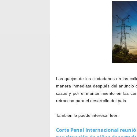
Las quejas de los ciudadanos en las call
manera inmediata después del anuncio d
casos y por el mantenimiento en las cen
retroceso para el desarrollo del país.
También le puede interesar leer:
Corte Penal Internacional reunió