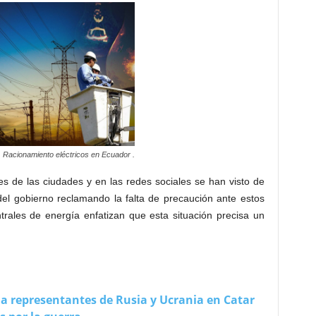
Racionamiento eléctricos en Ecuador .
es de las ciudades y en las redes sociales se han visto de
el gobierno reclamando la falta de precaución ante estos
trales de energía enfatizan que esta situación precisa un
 a representantes de Rusia y Ucrania en Catar