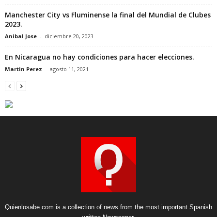
Manchester City vs Fluminense la final del Mundial de Clubes
2023.
Anibal Jose
-
diciembre 20, 2023
En Nicaragua no hay condiciones para hacer elecciones.
Martin Perez
-
agosto 11, 2021
Quienlosabe.com is a collection of news from the most important Spanish