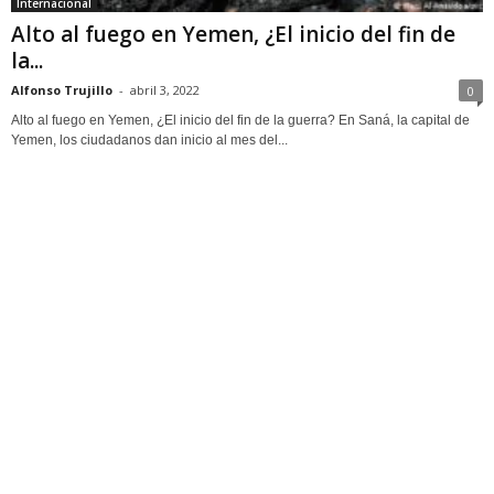
Internacional
Alto al fuego en Yemen, ¿El inicio del fin de
la...
Alfonso Trujillo
-
abril 3, 2022
0
Alto al fuego en Yemen, ¿El inicio del fin de la guerra? En Saná, la capital de
Yemen, los ciudadanos dan inicio al mes del...