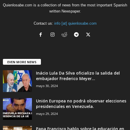
Quienlosabe.com is a collection of news from the most important Spanish
written Newspaper.
Contact us:
info [at] quienlosabe.com
EVEN MORE NEWS
Inácio Lula Da Silva oficializo la salida del
embajador Frederico Meyer...
mayo 30, 2024
Unión Europea no podrá observar elecciones
presidenciales en Venezuela.
mayo 29, 2024
Papa Francisco hablo sobre la educación en