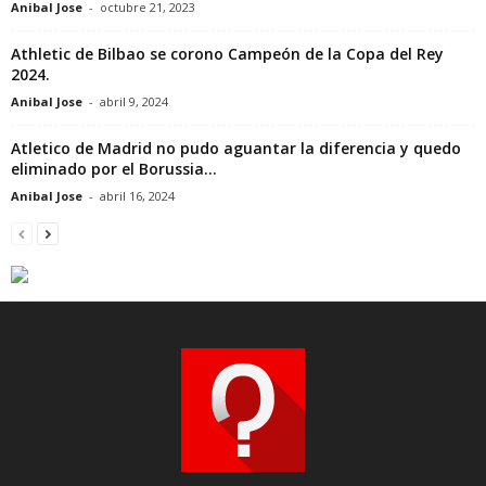
Anibal Jose
-
octubre 21, 2023
Athletic de Bilbao se corono Campeón de la Copa del Rey
2024.
Anibal Jose
-
abril 9, 2024
Atletico de Madrid no pudo aguantar la diferencia y quedo
eliminado por el Borussia...
Anibal Jose
-
abril 16, 2024