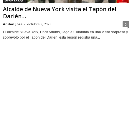
Internacional
Alcalde de Nueva York visita el Tapón del
Darién…
Anibal Jose
-
octubre 9, 2023
0
El alcalde Nueva York, Erick Adams, llego a Colombia en una visita sorpresa y
sobrevoló por el Tapón del Darién, esta región registra una...