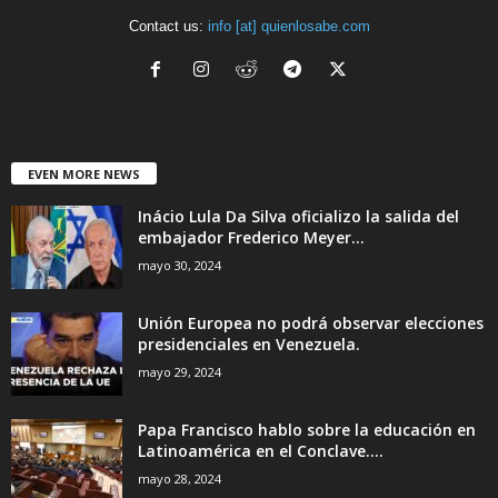
Contact us:
info [at] quienlosabe.com
EVEN MORE NEWS
Inácio Lula Da Silva oficializo la salida del
embajador Frederico Meyer...
mayo 30, 2024
Unión Europea no podrá observar elecciones
presidenciales en Venezuela.
mayo 29, 2024
Papa Francisco hablo sobre la educación en
Latinoamérica en el Conclave....
mayo 28, 2024