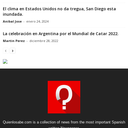
El clima en Estados Unidos no da tregua, San Diego esta
inundada.
Anibal Jose
-
enero 24, 2024
La celebración en Argentina por el Mundial de Catar 2022.
Martin Perez
-
diciembre 28, 2022
Quienlosabe.com is a collection of news from the most important Spanish