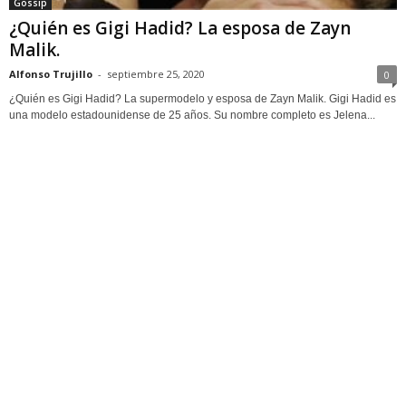
Gossip
¿Quién es Gigi Hadid? La esposa de Zayn
Malik.
Alfonso Trujillo
-
septiembre 25, 2020
0
¿Quién es Gigi Hadid? La supermodelo y esposa de Zayn Malik. Gigi Hadid es
una modelo estadounidense de 25 años. Su nombre completo es Jelena...