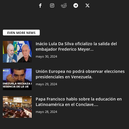
EVEN MORE NEWS
Inácio Lula Da Silva oficializo la salida del
embajador Frederico Meyer...
mayo 30, 2024
Unión Europea no podrá observar elecciones
presidenciales en Venezuela.
mayo 29, 2024
Papa Francisco hablo sobre la educación en
Latinoamérica en el Conclave....
mayo 28, 2024