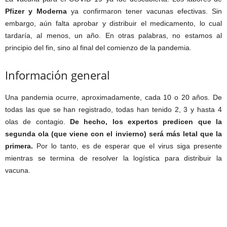
Pfizer y Moderna
ya confirmaron tener vacunas efectivas. Sin
embargo, aún falta aprobar y distribuir el medicamento, lo cual
tardaría, al menos, un año. En otras palabras, no estamos al
principio del fin, sino al final del comienzo de la pandemia.
Información general
Una pandemia ocurre, aproximadamente, cada 10 o 20 años. De
todas las que se han registrado, todas han tenido 2, 3 y hasta 4
olas de contagio.
De hecho, los expertos predicen que la
segunda ola (que viene con el invierno) será más letal que la
primera.
Por lo tanto, es de esperar que el virus siga presente
mientras se termina de resolver la logística para distribuir la
vacuna.