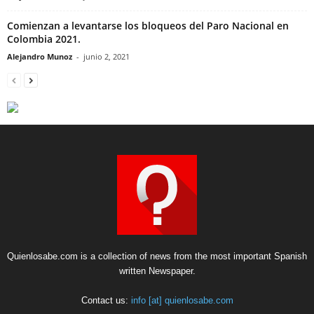
Comienzan a levantarse los bloqueos del Paro Nacional en
Colombia 2021.
Alejandro Munoz
-
junio 2, 2021
Quienlosabe.com is a collection of news from the most important Spanish
written Newspaper.
Contact us:
info [at] quienlosabe.com