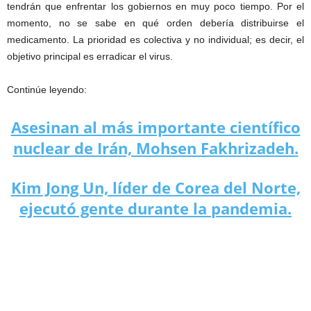
tendrán que enfrentar los gobiernos en muy poco tiempo. Por el
momento, no se sabe en qué orden debería distribuirse el
medicamento. La prioridad es colectiva y no individual; es decir, el
objetivo principal es erradicar el virus.
Continúe leyendo:
Asesinan al más importante científico
nuclear de Irán, Mohsen Fakhrizadeh.
Kim Jong Un, líder de Corea del Norte,
ejecutó gente durante la pandemia.
vacuna covid