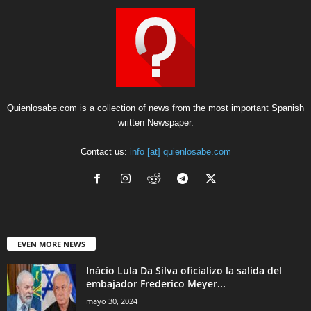
Quienlosabe.com is a collection of news from the most important Spanish
written Newspaper.
Contact us:
info [at] quienlosabe.com
EVEN MORE NEWS
Inácio Lula Da Silva oficializo la salida del
embajador Frederico Meyer...
mayo 30, 2024