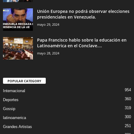
Unión Europea no podrá observar elecciones
presidenciales en Venezuela.
mayo 29, 2024
Papa Francisco hablo sobre la educación en
Latinoamérica en el Conclave....
mayo 28, 2024
POPULAR CATEGORY
954
Internacional
360
Deportes
319
Gossip
300
latinoamerica
251
Grandes Artistas