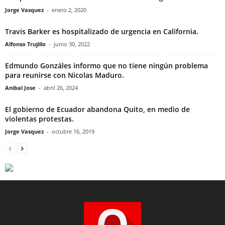
Jorge Vasquez
-
enero 2, 2020
Travis Barker es hospitalizado de urgencia en California.
Alfonso Trujillo
-
junio 30, 2022
Edmundo Gonzáles informo que no tiene ningún problema
para reunirse con Nicolas Maduro.
Anibal Jose
-
abril 26, 2024
El gobierno de Ecuador abandona Quito, en medio de
violentas protestas.
Jorge Vasquez
-
octubre 16, 2019