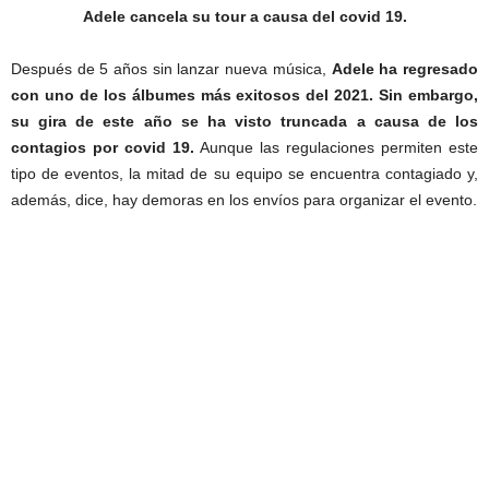
Adele cancela su tour a causa del covid 19.
Después de 5 años sin lanzar nueva música,
Adele ha regresado
con uno de los álbumes más exitosos del 2021.
Sin embargo,
su gira de este año se ha visto truncada
a causa de los
contagios por covid 19.
Aunque las regulaciones permiten este
tipo de eventos, la mitad de su equipo se encuentra contagiado y,
además, dice, hay demoras en los envíos para organizar el evento.