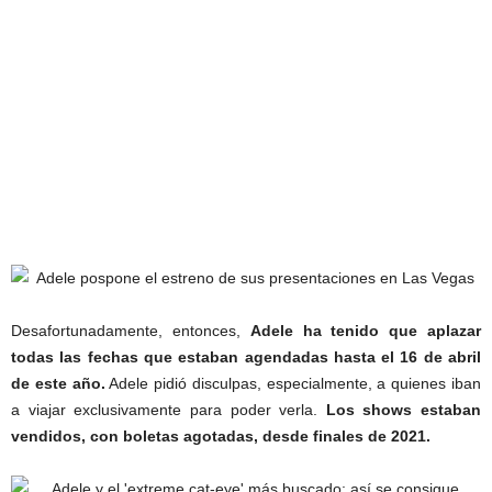
Desafortunadamente, entonces,
Adele ha tenido que aplazar
todas las fechas que estaban agendadas hasta el 16 de abril
de este año.
Adele pidió disculpas, especialmente, a quienes iban
a viajar exclusivamente para poder verla.
Los shows estaban
vendidos, con boletas agotadas, desde finales de 2021.