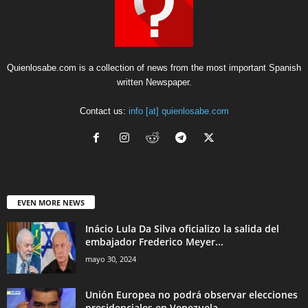
Quienlosabe.com is a collection of news from the most important Spanish
written Newspaper.
Contact us:
info [at] quienlosabe.com
EVEN MORE NEWS
Inácio Lula Da Silva oficializo la salida del
embajador Frederico Meyer...
mayo 30, 2024
Unión Europea no podrá observar elecciones
presidenciales en Venezuela.