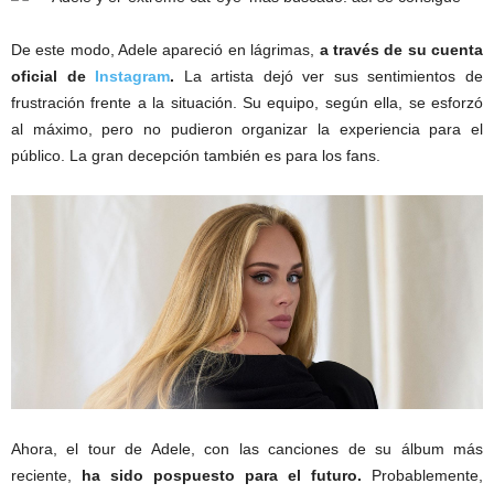
De este modo, Adele apareció en lágrimas,
a través de su cuenta
oficial de
Instagram
.
La artista dejó ver sus sentimientos de
frustración frente a la situación. Su equipo, según ella, se esforzó
al máximo, pero no pudieron organizar la experiencia para el
público. La gran decepción también es para los fans.
Ahora, el tour de Adele, con las canciones de su álbum más
reciente,
ha sido pospuesto para el futuro.
Probablemente,