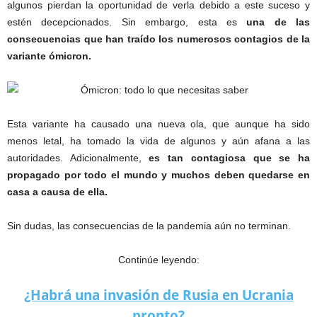
algunos pierdan la oportunidad de verla debido a este suceso y
estén decepcionados. Sin embargo, esta es
una de las
consecuencias que han traído los numerosos contagios de la
variante ómicron.
Esta variante ha causado una nueva ola, que aunque ha sido
menos letal, ha tomado la vida de algunos y aún afana a las
autoridades. Adicionalmente,
es tan contagiosa que se ha
propagado por todo el mundo y muchos deben quedarse en
casa a causa de ella.
Sin dudas, las consecuencias de la pandemia aún no terminan.
Continúe leyendo:
¿Habrá una invasión de Rusia en Ucrania
pronto?