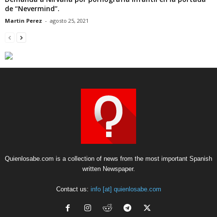
de “Nevermind”.
Martin Perez
-
agosto 25, 2021
Quienlosabe.com is a collection of news from the most important Spanish
written Newspaper.
Contact us:
info [at] quienlosabe.com