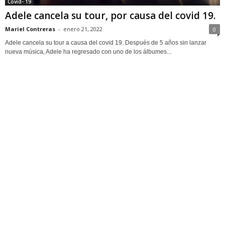
Covid- 19
Adele cancela su tour, por causa del covid 19.
Mariel Contreras
-
enero 21, 2022
0
Adele cancela su tour a causa del covid 19. Después de 5 años sin lanzar
nueva música, Adele ha regresado con uno de los álbumes...