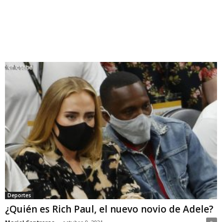
Deportes
¿Quién es Rich Paul, el nuevo novio de Adele?