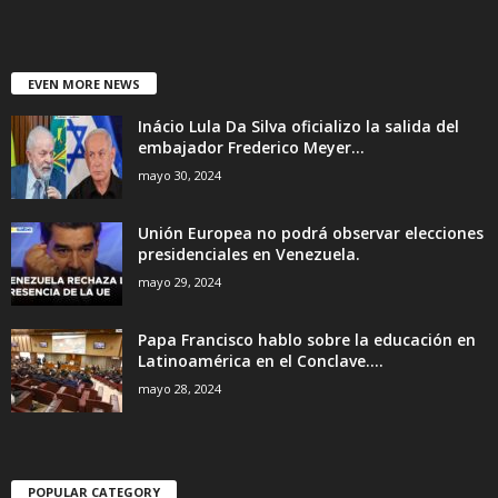
EVEN MORE NEWS
Inácio Lula Da Silva oficializo la salida del
embajador Frederico Meyer...
mayo 30, 2024
Unión Europea no podrá observar elecciones
presidenciales en Venezuela.
mayo 29, 2024
Papa Francisco hablo sobre la educación en
Latinoamérica en el Conclave....
mayo 28, 2024
POPULAR CATEGORY