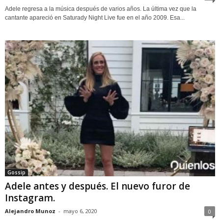
Adele regresa a la música después de varios años. La última vez que la
cantante apareció en Saturady Night Live fue en el año 2009. Esa...
Gossip
Adele antes y después. El nuevo furor de
Instagram.
Alejandro Munoz
-
mayo 6, 2020
0