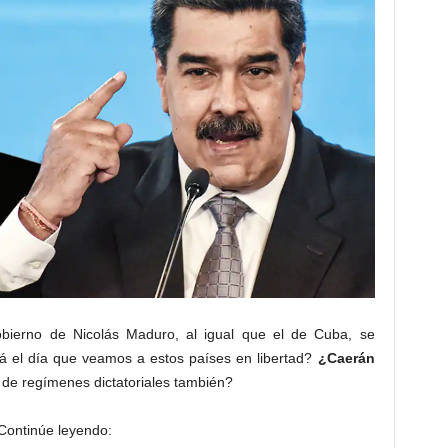
bierno de Nicolás Maduro, al igual que el de Cuba, se
á el día que veamos a estos países en libertad?
¿Caerán
 de regímenes dictatoriales también?
Continúe leyendo: