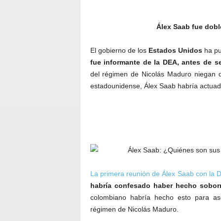
Álex Saab fue dobl
El gobierno de los
Estados Unidos
ha pu
fue informante de la DEA,
antes de se
del régimen de Nicolás Maduro niegan d
estadounidense, Álex Saab habría actua
La primera reunión de Álex Saab con la D
habría confesado haber hecho soborn
colombiano habría hecho esto para as
régimen de Nicolás Maduro.