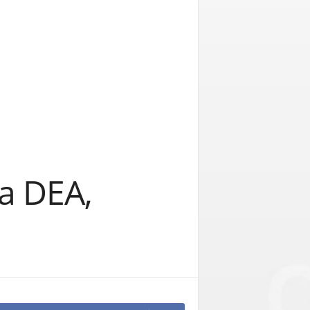
la DEA,