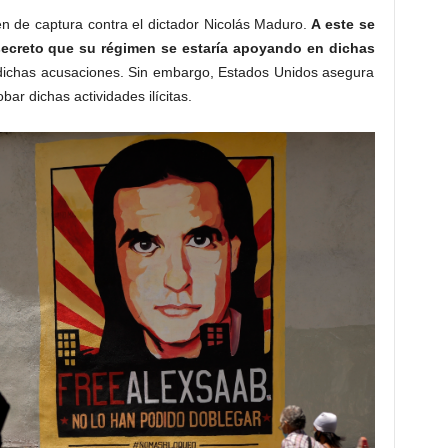
n de captura contra el dictador Nicolás Maduro.
A este se
 secreto que su régimen se estaría apoyando en dichas
dichas acusaciones. Sin embargo, Estados Unidos asegura
ar dichas actividades ilícitas.