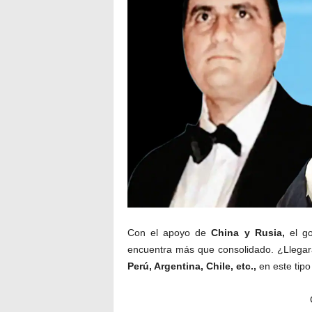
Con el apoyo de
China y Rusia,
el go
encuentra más que consolidado. ¿Llegar
Perú, Argentina, Chile, etc.,
en este tipo