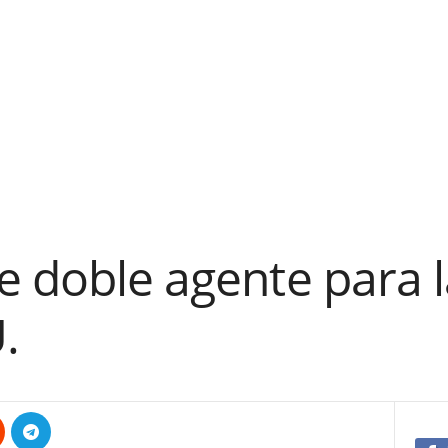
e doble agente para 
.