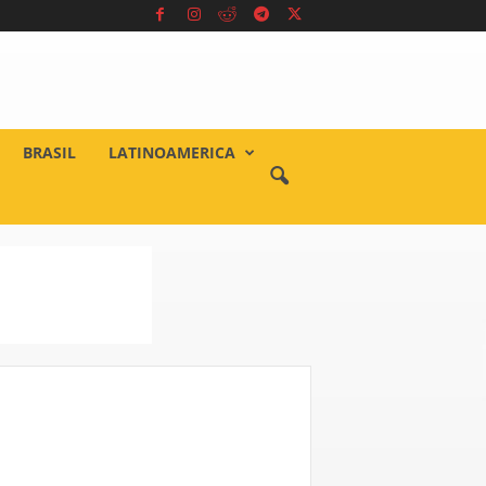
BRASIL
LATINOAMERICA