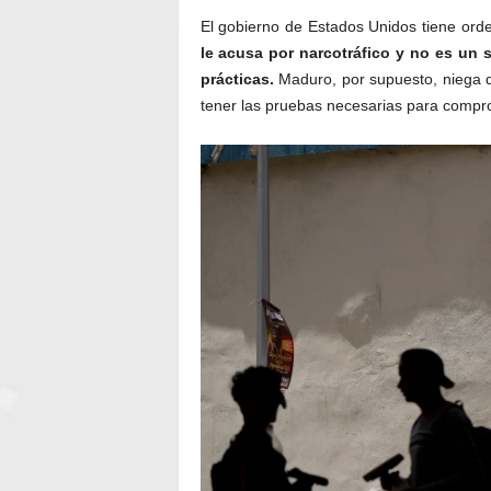
El gobierno de Estados Unidos tiene orde
le acusa por narcotráfico y no es un
prácticas.
Maduro, por supuesto, niega 
tener las pruebas necesarias para comprob