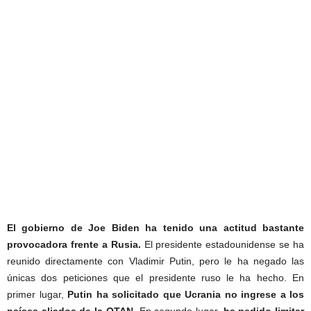
El gobierno de Joe Biden ha tenido una actitud bastante
provocadora frente a Rusia.
El presidente estadounidense se ha
reunido directamente con Vladimir Putin, pero le ha negado las
únicas dos peticiones que el presidente ruso le ha hecho. En
primer lugar,
Putin ha solicitado que Ucrania no ingrese a los