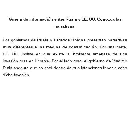
Guerra de información entre Rusia y EE. UU. Conozca las
narrativas.
Los gobiernos de
Rusia
y
Estados Unidos
presentan
narrativas
muy diferentes a los medios de comunicación.
Por una parte,
EE. UU. insiste en que existe la inminente amenaza de una
invasión rusa en Ucrania. Por el lado ruso, el gobierno de Vladimir
Putin asegura que no está dentro de sus intenciones llevar a cabo
dicha invasión.