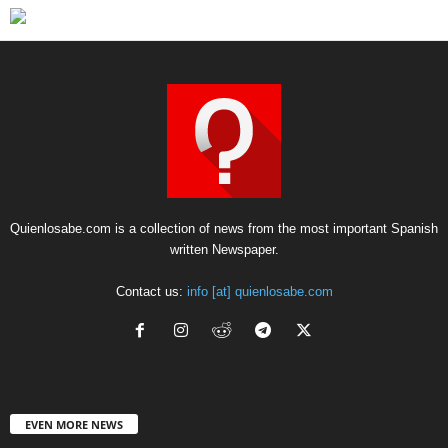
Quienlosabe.com is a collection of news from the most important Spanish
written Newspaper.
Contact us:
info [at] quienlosabe.com
EVEN MORE NEWS