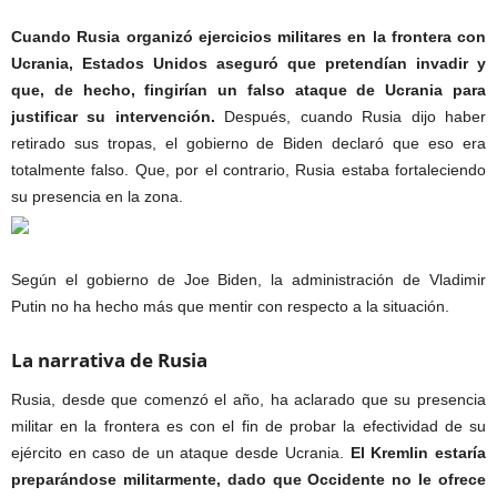
Cuando Rusia organizó ejercicios militares en la frontera con
Ucrania, Estados Unidos aseguró que pretendían invadir y
que, de hecho, fingirían un falso ataque de Ucrania para
justificar su intervención.
Después, cuando Rusia dijo haber
retirado sus tropas, el gobierno de Biden declaró que eso era
totalmente falso. Que, por el contrario, Rusia estaba fortaleciendo
su presencia en la zona.
Guerr
a de información Rusia
Según el gobierno de Joe Biden, la administración de Vladimir
Putin no ha hecho más que mentir con respecto a la situación.
La narrativa de Rusia
Rusia, desde que comenzó el año, ha aclarado que su presencia
militar en la frontera es con el fin de probar la efectividad de su
ejército en caso de un ataque desde Ucrania.
El Kremlin estaría
preparándose militarmente, dado que Occidente no le ofrece