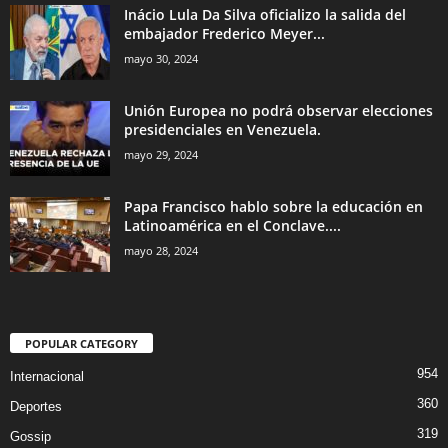
Inácio Lula Da Silva oficializo la salida del
embajador Frederico Meyer...
mayo 30, 2024
Unión Europea no podrá observar elecciones
presidenciales en Venezuela.
mayo 29, 2024
Papa Francisco hablo sobre la educación en
Latinoamérica en el Conclave....
mayo 28, 2024
POPULAR CATEGORY
954
Internacional
360
Deportes
319
Gossip