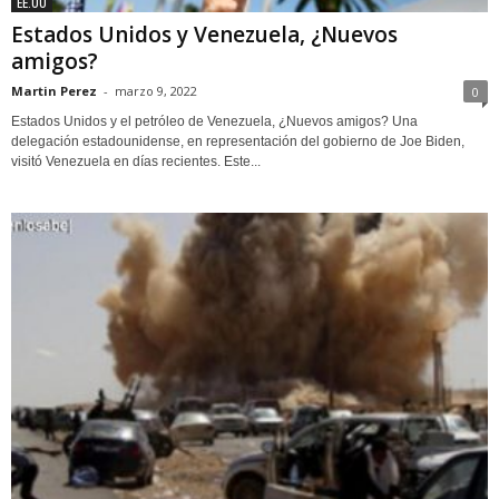
EE.UU
Estados Unidos y Venezuela, ¿Nuevos
amigos?
Martin Perez
-
marzo 9, 2022
0
Estados Unidos y el petróleo de Venezuela, ¿Nuevos amigos? Una
delegación estadounidense, en representación del gobierno de Joe Biden,
visitó Venezuela en días recientes. Este...