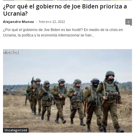
¿Por qué el gobierno de Joe Biden prioriza a
Ucrania?
Alejandro Munoz
-
febrero 22, 2022
0
¿Por qué el gobierno de Joe Biden es tan hostil? En medio de la crisis en
Ucrania, la política y la economía internacional se han...
Uncategorized