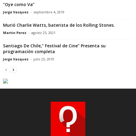
“Oye como Va”
Jorge Vasquez
-
septiembre 4, 2019
Murió Charlie Watts, baterista de los Rolling Stones.
Martin Perez
-
agosto 25, 2021
Santiago De Chile,” Festival de Cine” Presenta su
programación completa
Jorge Vasquez
-
julio 25, 2019