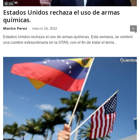
EE.UU
Estados Unidos rechaza el uso de armas
químicas.
Martin Perez
-
marzo 26, 2022
0
Estados Unidos rechaza el uso de armas químicas. Esta semana, se celebró
una cumbre extraordinaria en la OTAN, con el fin de tratar el tema...