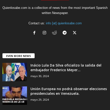
Quienlosabe.com is a collection of news from the most important Spanish
written Newspaper.
Contact us:
info [at] quienlosabe.com
EVEN MORE NEWS
Inácio Lula Da Silva oficializo la salida del
embajador Frederico Meyer...
mayo 30, 2024
Unión Europea no podrá observar elecciones
presidenciales en Venezuela.
mayo 29, 2024