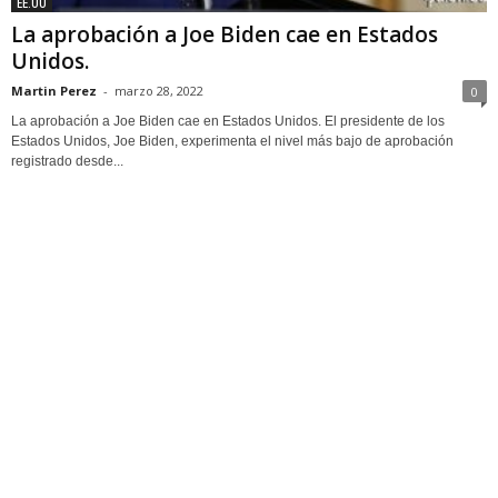
EE.UU
La aprobación a Joe Biden cae en Estados
Unidos.
Martin Perez
-
marzo 28, 2022
0
La aprobación a Joe Biden cae en Estados Unidos. El presidente de los
Estados Unidos, Joe Biden, experimenta el nivel más bajo de aprobación
registrado desde...