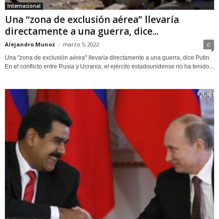
Internacional
Una “zona de exclusión aérea” llevaría
directamente a una guerra, dice...
Alejandro Munoz
-
marzo 5, 2022
0
Una "zona de exclusión aérea" llevaría directamente a una guerra, dice Putin.
En el conflicto entre Rusia y Ucrania, el ejército estadounidense no ha tenido...