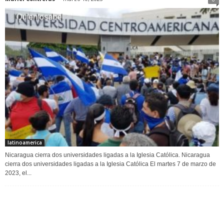
latinoamerica
Nicaragua cierra dos universidades ligadas a la Iglesia Católica. Nicaragua
cierra dos universidades ligadas a la Iglesia Católica El martes 7 de marzo de
2023, el...