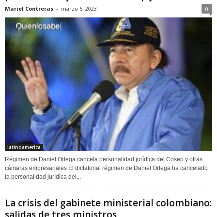
Mariel Contreras
-
marzo 6, 2023
0
latinoamerica
Régimen de Daniel Ortega cancela personalidad jurídica del Cosep y otras
cámaras empresariales El dictatorial régimen de Daniel Ortega ha cancelado
la personalidad jurídica del...
La crisis del gabinete ministerial colombiano:
salidas de tres ministros