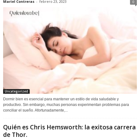
Mariel Contreras
-
febrero 23, 2023
0
Uncategorized
Dormir bien es esencial para mantener un estilo de vida saludable y
productivo. Sin embargo, muchas personas experimentan problemas para
conciliar el sueño. Afortunadamente,...
Quién es Chris Hemsworth: la exitosa carrera
de Thor.