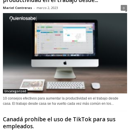
productividad en el trabajo desde...
Mariel Contreras
-
marzo 2, 2023
0
Uncategorized
10 consejos efectivos para aumentar la productividad en el trabajo desde
casa. El trabajo desde casa se ha vuelto cada vez más común en los...
Canadá prohíbe el uso de TikTok para sus
empleados.