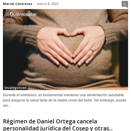
Mariel Contreras
-
marzo 8, 2023
0
Uncategorized
Durante el embarazo, es fundamental mantener una alimentación saludable
para asegurar la salud tanto de la madre como del bebé. Sin embargo, puede
ser...
Régimen de Daniel Ortega cancela
personalidad jurídica del Cosep y otras...