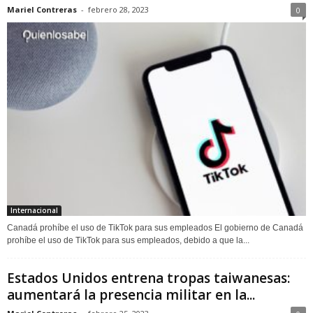
Mariel Contreras
-
febrero 28, 2023
0
Internacional
Canadá prohíbe el uso de TikTok para sus empleados El gobierno de Canadá
prohíbe el uso de TikTok para sus empleados, debido a que la...
Estados Unidos entrena tropas taiwanesas:
aumentará la presencia militar en la...