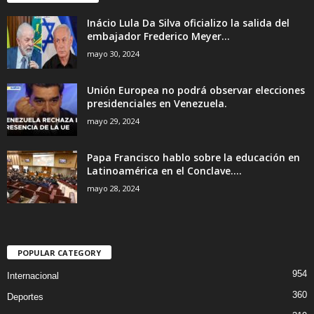
Inácio Lula Da Silva oficializo la salida del
embajador Frederico Meyer...
mayo 30, 2024
Unión Europea no podrá observar elecciones
presidenciales en Venezuela.
mayo 29, 2024
Papa Francisco hablo sobre la educación en
Latinoamérica en el Conclave....
mayo 28, 2024
POPULAR CATEGORY
954
Internacional
360
Deportes