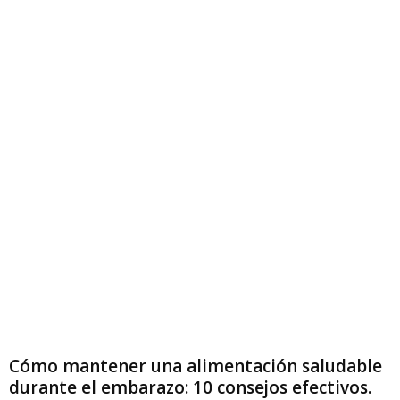
Cómo mantener una alimentación saludable
durante el embarazo: 10 consejos efectivos.