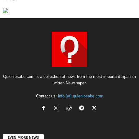
Quienlosabe.com is a collection of news from the most important Spanish
written Newspaper.
Contact us:
info [at] quienlosabe.com
EVEN MORE NEWS