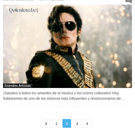
Grandes Artistas
¡Saludos a todos los amantes de la música y los iconos culturales! Hoy,
hablaremos de uno de los músicos más influyentes y revolucionarios de...
2
3
4