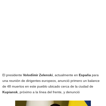
El presidente
Volodímir
Zelenski
, actualmente en
España
para
una reunión de dirigentes europeos, anunció primero un balance
de 48 muertos en este pueblo ubicado cerca de la ciudad de
Kupiansk
, próximo a la línea del frente, y denunció