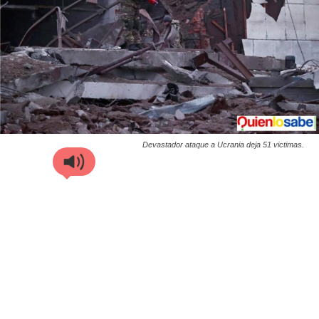
Devastador ataque a Ucrania deja 51 victimas.