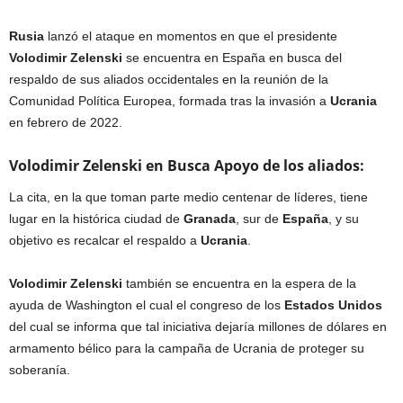
Rusia
lanzó el ataque en momentos en que el presidente
Volodimir
Zelenski
se encuentra en España en busca del
respaldo de sus aliados occidentales en la reunión de la
Comunidad Política Europea, formada tras la invasión a
Ucrania
en febrero de 2022.
Volodimir
Zelenski en Busca Apoyo de los aliados:
La cita, en la que toman parte medio centenar de líderes, tiene
lugar en la histórica ciudad de
Granada
, sur de
España
, y su
objetivo es recalcar el respaldo a
Ucrania
.
Volodimir
Zelenski
también se encuentra en la espera de la
ayuda de Washington el cual el congreso de los
Estados
Unidos
del cual se informa que tal iniciativa dejaría millones de dólares en
armamento bélico para la campaña de Ucrania de proteger su
soberanía.