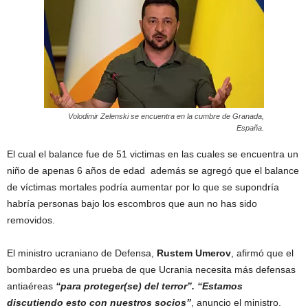
Volodimir Zelenski se encuentra en la cumbre de Granada,
España.
El cual el balance fue de 51 victimas en las cuales se encuentra un
niño de apenas 6 años de edad además se agregó que el balance
de víctimas mortales podría aumentar por lo que se supondría
habría personas bajo los escombros que aun no has sido
removidos.
El ministro ucraniano de Defensa,
Rustem
Umerov
, afirmó que el
bombardeo es una prueba de que Ucrania necesita más defensas
antiaéreas
“para proteger(se) del terror”. “Estamos
discutiendo esto con nuestros socios”
, anuncio el ministro.