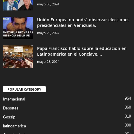
mayo 30, 2024
Unión Europea no podrá observar elecciones
presidenciales en Venezuela.
mayo 29, 2024
Papa Francisco hablo sobre la educación en
Latinoamérica en el Conclave....
mayo 28, 2024
POPULAR CATEGORY
954
Internacional
360
Deportes
319
Gossip
300
latinoamerica