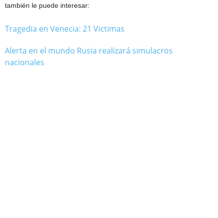
también le puede interesar:
Tragedia en Venecia: 21 Victimas
Alerta en el mundo Rusia realizará simulacros
nacionales