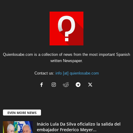
Quienlosabe.com is a collection of news from the most important Spanish
written Newspaper.
Contact us:
info [at] quienlosabe.com
EVEN MORE NEWS
Inácio Lula Da Silva oficializo la salida del
embajador Frederico Meyer...