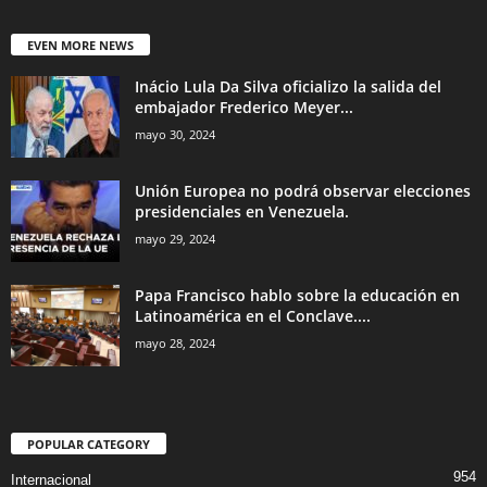
EVEN MORE NEWS
Inácio Lula Da Silva oficializo la salida del
embajador Frederico Meyer...
mayo 30, 2024
Unión Europea no podrá observar elecciones
presidenciales en Venezuela.
mayo 29, 2024
Papa Francisco hablo sobre la educación en
Latinoamérica en el Conclave....
mayo 28, 2024
POPULAR CATEGORY
954
Internacional