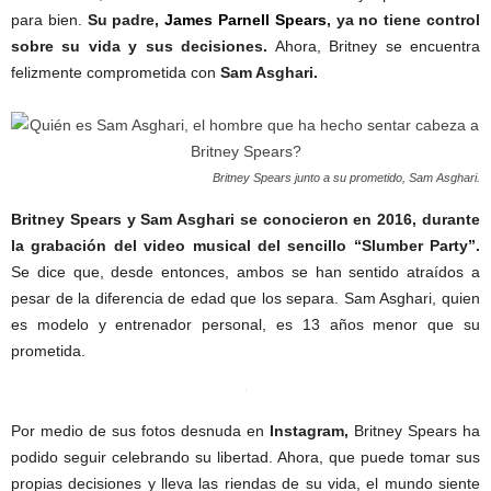
para bien.
Su padre,
James Parnell Spears
, ya no tiene control
sobre su vida y sus decisiones.
Ahora, Britney se encuentra
felizmente comprometida con
Sam Asghari.
Britney Spears junto a su prometido, Sam Asghari.
Britney Spears y Sam Asghari se conocieron en 2016, durante
la grabación del video musical del sencillo “Slumber Party”.
Se dice que, desde entonces, ambos se han sentido atraídos a
pesar de la diferencia de edad que los separa. Sam Asghari, quien
es modelo y entrenador personal, es 13 años menor que su
prometida.
Por medio de sus fotos desnuda en
Instagram,
Britney Spears ha
podido seguir celebrando su libertad. Ahora, que puede tomar sus
propias decisiones y lleva las riendas de su vida, el mundo siente