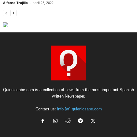
Alfonso Trujillo
-
abril 25, 2022
Quienlosabe.com is a collection of news from the most important Spanish
written Newspaper.
Contact us:
info [at] quienlosabe.com