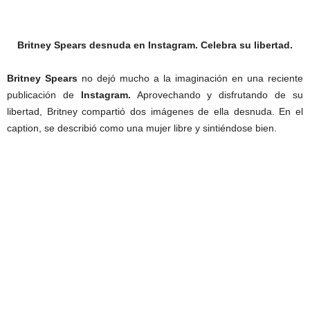
Britney Spears desnuda en Instagram. Celebra su libertad.
Britney Spears
no dejó mucho a la imaginación en una reciente
publicación de
Instagram.
Aprovechando y disfrutando de su
libertad, Britney compartió dos imágenes de ella desnuda. En el
caption, se describió como una mujer libre y sintiéndose bien.