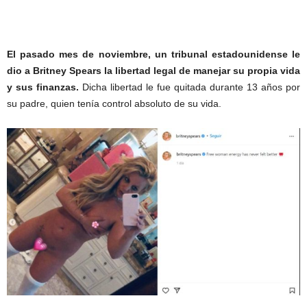
El pasado mes de noviembre, un tribunal estadounidense le
dio a Britney Spears la libertad legal de manejar su propia vida
y sus finanzas.
Dicha libertad le fue quitada durante 13 años por
su padre, quien tenía control absoluto de su vida.