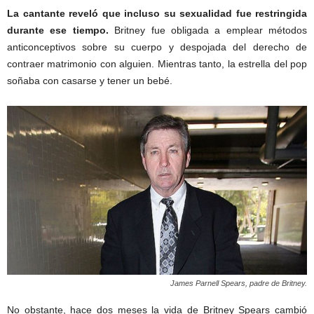
La cantante reveló que incluso su sexualidad fue restringida
durante ese tiempo.
Britney fue obligada a emplear métodos
anticonceptivos sobre su cuerpo y despojada del derecho de
contraer matrimonio con alguien. Mientras tanto, la estrella del pop
soñaba con casarse y tener un bebé.
James Parnell Spears, padre de Britney.
No obstante, hace dos meses la vida de Britney Spears cambió