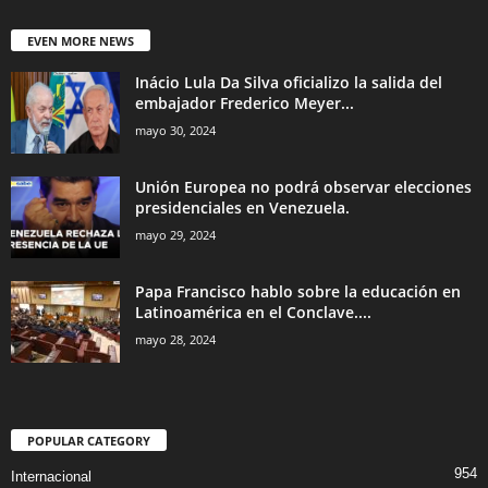
EVEN MORE NEWS
Inácio Lula Da Silva oficializo la salida del
embajador Frederico Meyer...
mayo 30, 2024
Unión Europea no podrá observar elecciones
presidenciales en Venezuela.
mayo 29, 2024
Papa Francisco hablo sobre la educación en
Latinoamérica en el Conclave....
mayo 28, 2024
POPULAR CATEGORY
954
Internacional