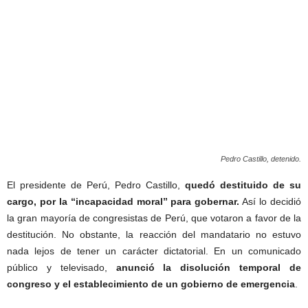
Pedro Castillo, detenido.
El presidente de Perú, Pedro Castillo,
quedó destituido de su
cargo, por la “incapacidad moral” para gobernar.
Así lo decidió
la gran mayoría de congresistas de Perú, que votaron a favor de la
destitución. No obstante, la reacción del mandatario no estuvo
nada lejos de tener un carácter dictatorial. En un comunicado
público y televisado,
anunció la disolución temporal de
congreso y el establecimiento de un gobierno de emergencia
.