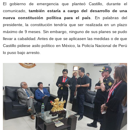
El gobierno de emergencia que planteó Castillo, durante el
comunicado,
también estaría a cargo del desarrollo de una
nueva constitución política para el país
. En palabras del
presidente, la constitución tendría que ser realizada en un plazo
máximo de 9 meses. Sin embargo, ninguno de sus planes se pudo
llevar a cabalidad. Antes de que se aplicasen las medidas o de que
Castillo pidiese asilo político en México, la Policía Nacional de Perú
lo puso bajo arresto.