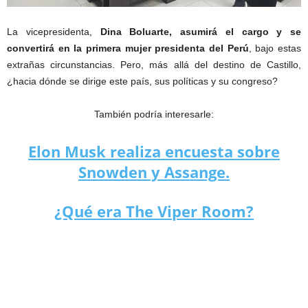
La vicepresidenta,
Dina Boluarte, asumirá el cargo y se
convertirá en la primera mujer presidenta del Perú
, bajo estas
extrañas circunstancias. Pero, más allá del destino de Castillo,
¿hacia dónde se dirige este país, sus políticas y su congreso?
También podría interesarle:
Elon Musk realiza encuesta sobre
Snowden y Assange.
¿Qué era The Viper Room?