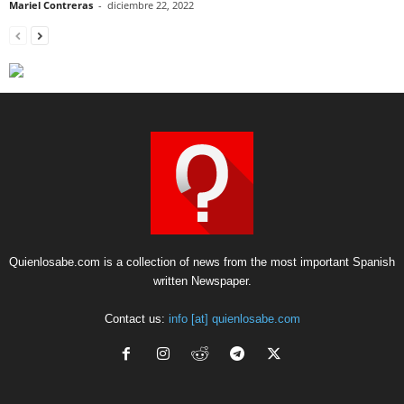
Mariel Contreras
-
diciembre 22, 2022
Quienlosabe.com is a collection of news from the most important Spanish
written Newspaper.
Contact us:
info [at] quienlosabe.com