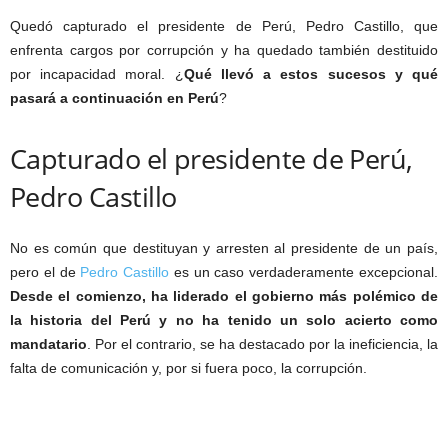
Quedó capturado el presidente de Perú, Pedro Castillo, que
enfrenta cargos por corrupción y ha quedado también destituido
por incapacidad moral. ¿
Qué llevó a estos sucesos y qué
pasará a continuación en Perú
?
Capturado el presidente de Perú,
Pedro Castillo
No es común que destituyan y arresten al presidente de un país,
pero el de
Pedro Castillo
es un caso verdaderamente excepcional.
Desde el comienzo, ha liderado el gobierno más polémico de
la historia del Perú y no ha tenido un solo acierto como
mandatario
. Por el contrario, se ha destacado por la ineficiencia, la
falta de comunicación y, por si fuera poco, la corrupción.