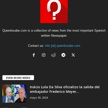
Quienlosabe.com is a collection of news from the most important Spanish
written Newspaper.
Contact us:
info [at] quienlosabe.com
EVEN MORE NEWS
Inácio Lula Da Silva oficializo la salida del
embajador Frederico Meyer...
mayo 30, 2024