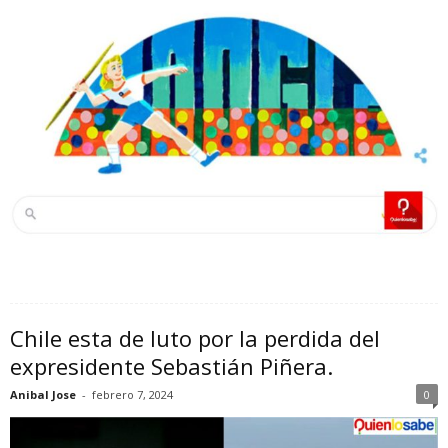
Chile esta de luto por la perdida del
expresidente Sebastián Piñera.
Anibal Jose
-
febrero 7, 2024
0