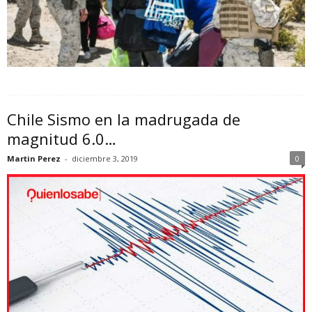
Chile Sismo en la madrugada de
magnitud 6.0…
Martin Perez
-
diciembre 3, 2019
0