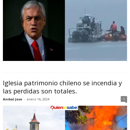
Iglesia patrimonio chileno se incendia y
las perdidas son totales.
Anibal Jose
-
enero 16, 2024
1