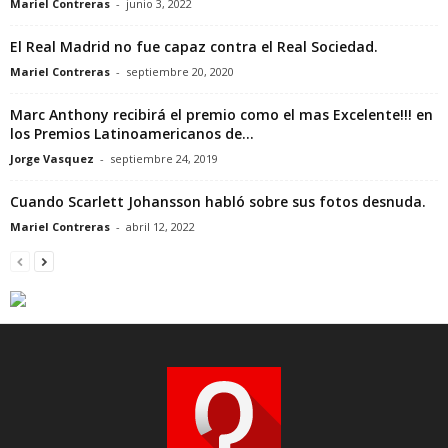
Mariel Contreras
-
junio 3, 2022
El Real Madrid no fue capaz contra el Real Sociedad.
Mariel Contreras
-
septiembre 20, 2020
Marc Anthony recibirá el premio como el mas Excelente!!! en
los Premios Latinoamericanos de...
Jorge Vasquez
-
septiembre 24, 2019
Cuando Scarlett Johansson habló sobre sus fotos desnuda.
Mariel Contreras
-
abril 12, 2022