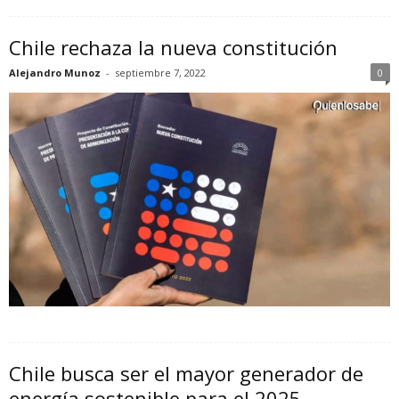
Chile rechaza la nueva constitución
Alejandro Munoz
-
septiembre 7, 2022
0
Chile busca ser el mayor generador de
energía sostenible para el 2025.