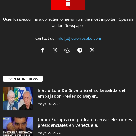
Quienlosabe.com is a collection of news from the most important Spanish
written Newspaper.
Contact us:
info [at] quienlosabe.com
EVEN MORE NEWS
Inácio Lula Da Silva oficializo la salida del
embajador Frederico Meyer...
mayo 30, 2024
Unión Europea no podrá observar elecciones
presidenciales en Venezuela.
mayo 29, 2024