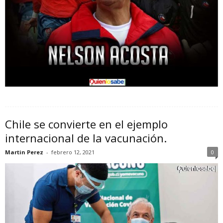
Chile se convierte en el ejemplo
internacional de la vacunación.
Martin Perez
-
febrero 12, 2021
0