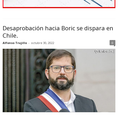
Desaprobación hacia Boric se dispara en
Chile.
Alfonso Trujillo
-
octubre 30, 2022
0