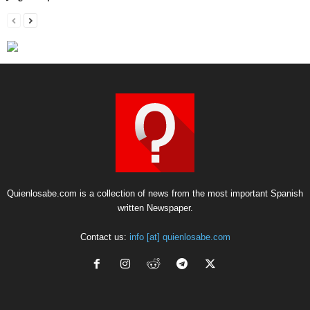
Quienlosabe.com is a collection of news from the most important Spanish
written Newspaper.
Contact us:
info [at] quienlosabe.com