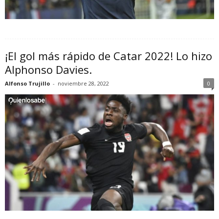
¡El gol más rápido de Catar 2022! Lo hizo
Alphonso Davies.
Alfonso Trujillo
-
noviembre 28, 2022
0