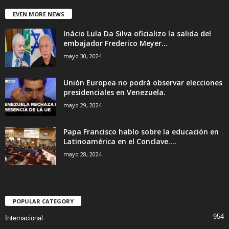
EVEN MORE NEWS
Inácio Lula Da Silva oficializo la salida del
embajador Frederico Meyer...
mayo 30, 2024
Unión Europea no podrá observar elecciones
presidenciales en Venezuela.
mayo 29, 2024
Papa Francisco hablo sobre la educación en
Latinoamérica en el Conclave....
mayo 28, 2024
POPULAR CATEGORY
954
Internacional