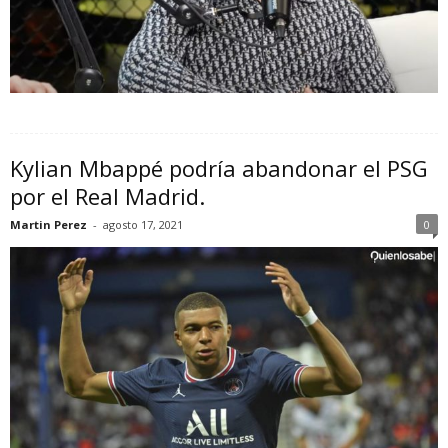
Kylian Mbappé podría abandonar el PSG
por el Real Madrid.
Martin Perez
-
agosto 17, 2021
0