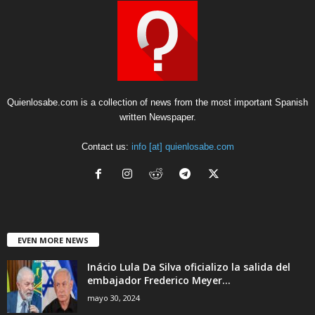
Quienlosabe.com is a collection of news from the most important Spanish
written Newspaper.
Contact us:
info [at] quienlosabe.com
EVEN MORE NEWS
Inácio Lula Da Silva oficializo la salida del
embajador Frederico Meyer...
mayo 30, 2024