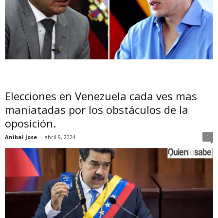
Elecciones en Venezuela cada ves mas
maniatadas por los obstáculos de la
oposición.
Anibal Jose
-
abril 9, 2024
1