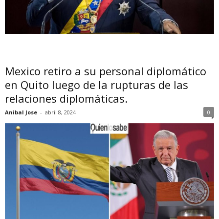
Mexico retiro a su personal diplomático
en Quito luego de la rupturas de las
relaciones diplomáticas.
Anibal Jose
-
abril 8, 2024
0