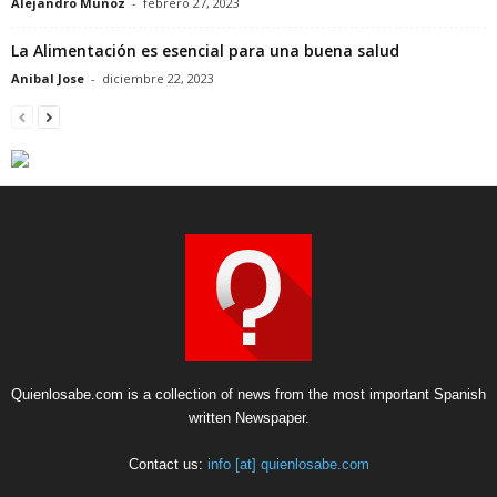
Alejandro Munoz
-
febrero 27, 2023
La Alimentación es esencial para una buena salud
Anibal Jose
-
diciembre 22, 2023
Quienlosabe.com is a collection of news from the most important Spanish
written Newspaper.
Contact us:
info [at] quienlosabe.com