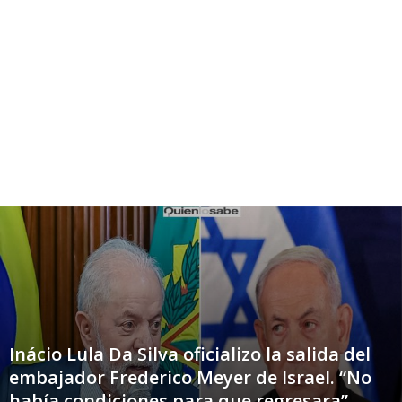
Inácio Lula Da Silva oficializo la salida del
embajador Frederico Meyer de Israel. “No
había condiciones para que regresara”.