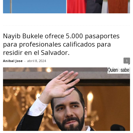
Nayib Bukele ofrece 5.000 pasaportes
para profesionales calificados para
residir en el Salvador.
Anibal Jose
-
abril 8, 2024
1