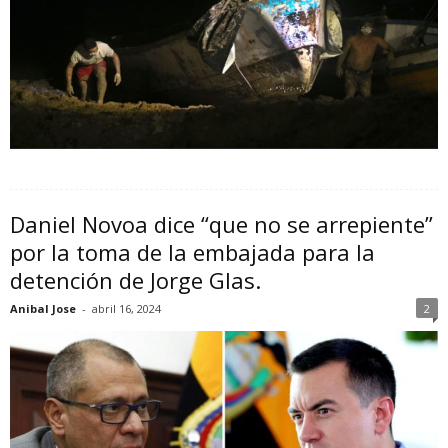
Daniel Novoa dice “que no se arrepiente”
por la toma de la embajada para la
detención de Jorge Glas.
Anibal Jose
-
abril 16, 2024
2