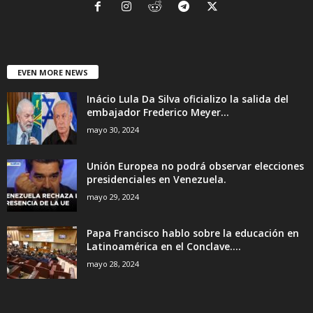
EVEN MORE NEWS
Inácio Lula Da Silva oficializo la salida del
embajador Frederico Meyer...
mayo 30, 2024
Unión Europea no podrá observar elecciones
presidenciales en Venezuela.
mayo 29, 2024
Papa Francisco hablo sobre la educación en
Latinoamérica en el Conclave....
mayo 28, 2024