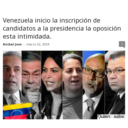
Venezuela inicio la inscripción de
candidatos a la presidencia la oposición
esta intimidada.
Anibal Jose
-
marzo 22, 2024
1