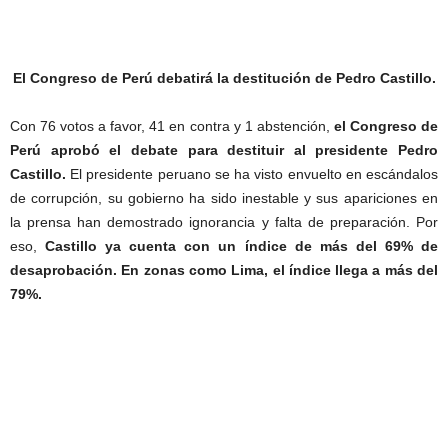
El Congreso de Perú debatirá la destitución de Pedro Castillo.
Con 76 votos a favor, 41 en contra y 1 abstención,
el Congreso de
Perú aprobó el debate para destituir al presidente Pedro
Castillo.
El presidente peruano se ha visto envuelto en escándalos
de corrupción, su gobierno ha sido inestable y sus apariciones en
la prensa han demostrado ignorancia y falta de preparación. Por
eso,
Castillo ya cuenta con un índice de más del 69% de
desaprobación. En zonas como Lima, el índice llega a más del
79%.