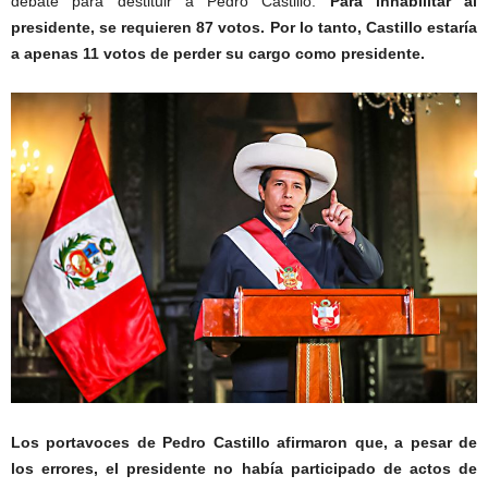
debate para destituir a Pedro Castillo.
Para inhabilitar al
presidente, se requieren 87 votos. Por lo tanto, Castillo estaría
a apenas 11 votos de perder su cargo como presidente.
Los portavoces de Pedro Castillo afirmaron que, a pesar de
los errores, el presidente no había participado de actos de