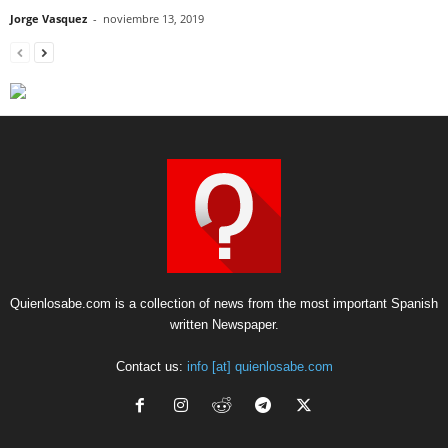
Jorge Vasquez
-
noviembre 13, 2019
Quienlosabe.com is a collection of news from the most important Spanish
written Newspaper.
Contact us:
info [at] quienlosabe.com