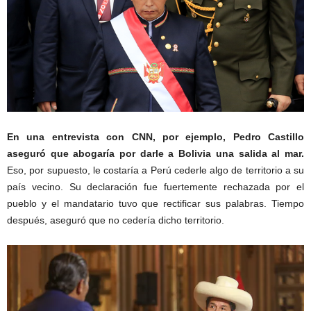
En una entrevista con CNN, por ejemplo, Pedro Castillo
aseguró que abogaría por darle a Bolivia una salida al mar.
Eso, por supuesto, le costaría a Perú cederle algo de territorio a su
país vecino. Su declaración fue fuertemente rechazada por el
pueblo y el mandatario tuvo que rectificar sus palabras. Tiempo
después, aseguró que no cedería dicho territorio.