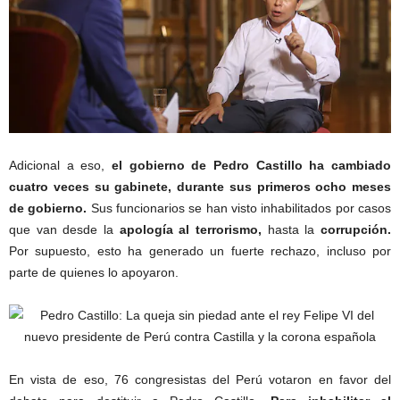
Adicional a eso,
el gobierno de Pedro Castillo ha cambiado
cuatro veces su gabinete, durante sus primeros ocho meses
de gobierno.
Sus funcionarios se han visto inhabilitados por casos
que van desde la
apología al terrorismo,
hasta la
corrupción.
Por supuesto, esto ha generado un fuerte rechazo, incluso por
parte de quienes lo apoyaron.
En vista de eso, 76 congresistas del Perú votaron en favor del