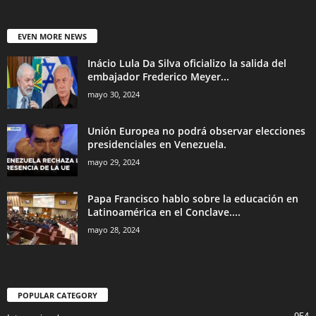
EVEN MORE NEWS
Inácio Lula Da Silva oficializo la salida del
embajador Frederico Meyer...
mayo 30, 2024
Unión Europea no podrá observar elecciones
presidenciales en Venezuela.
mayo 29, 2024
Papa Francisco hablo sobre la educación en
Latinoamérica en el Conclave....
mayo 28, 2024
POPULAR CATEGORY