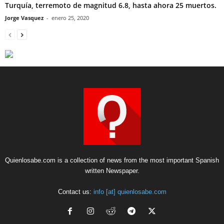
Turquía, terremoto de magnitud 6.8, hasta ahora 25 muertos.
Jorge Vasquez
-
enero 25, 2020
Quienlosabe.com is a collection of news from the most important Spanish
written Newspaper.
Contact us:
info [at] quienlosabe.com