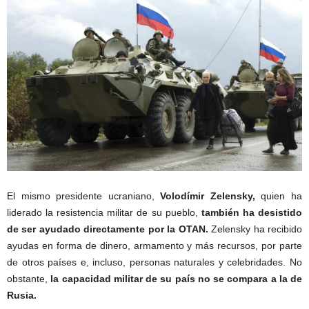
El mismo presidente ucraniano,
Volodímir Zelensky,
quien ha
liderado la resistencia militar de su pueblo,
también ha desistido
de ser ayudado directamente por la OTAN.
Zelensky ha recibido
ayudas en forma de dinero, armamento y más recursos, por parte
de otros países e, incluso, personas naturales y celebridades. No
obstante,
la capacidad militar de su país no se compara a la de
Rusia.