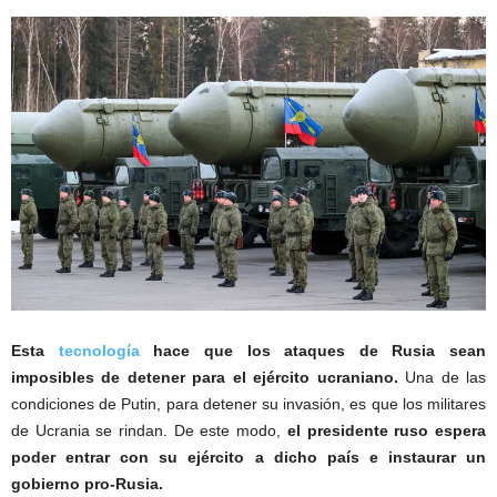
Esta
tecnología
hace que los ataques de Rusia sean
imposibles de detener para el ejército ucraniano.
Una de las
condiciones de Putin, para detener su invasión, es que los militares
de Ucrania se rindan. De este modo,
el presidente ruso espera
poder entrar con su ejército a dicho país e instaurar un
gobierno pro-Rusia.