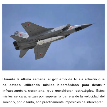
Durante la última semana, el gobierno de Rusia admitió que
ha estado utilizando misiles hipersónicos para destruir
infraestructura ucraniana, que consideran estratégica.
Estos
misiles se caracterizan por superar la barrera de la velocidad del
sonido y, por lo tanto, son prácticamente imposibles de interceptar.