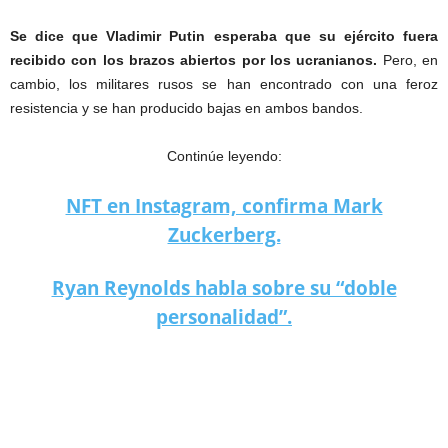
Se dice que Vladimir Putin esperaba que su ejército fuera
recibido con los brazos abiertos por los ucranianos.
Pero, en
cambio, los militares rusos se han encontrado con una feroz
resistencia y se han producido bajas en ambos bandos.
Continúe leyendo:
NFT en Instagram, confirma Mark
Zuckerberg.
Ryan Reynolds habla sobre su “doble
personalidad”.