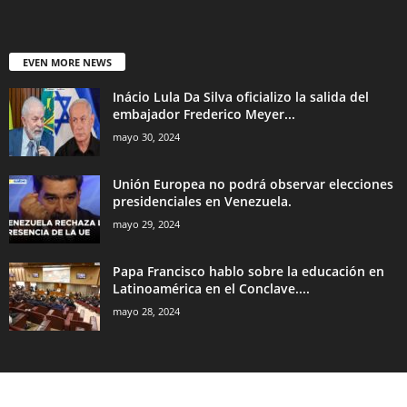
EVEN MORE NEWS
Inácio Lula Da Silva oficializo la salida del
embajador Frederico Meyer...
mayo 30, 2024
Unión Europea no podrá observar elecciones
presidenciales en Venezuela.
mayo 29, 2024
Papa Francisco hablo sobre la educación en
Latinoamérica en el Conclave....
mayo 28, 2024
Audio by
websitevoice.com
POPULAR CATEGORY