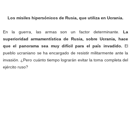
Los misiles hipersónicos de Rusia, que utiliza en Ucrania.
En la guerra, las armas son un factor determinante.
La
superioridad armamentística de Rusia, sobre Ucrania, hace
que el panorama sea muy difícil para el país invadido.
El
pueblo ucraniano se ha encargado de resistir militarmente ante la
invasión. ¿Pero cuánto tiempo lograrán evitar la toma completa del
ejército ruso?