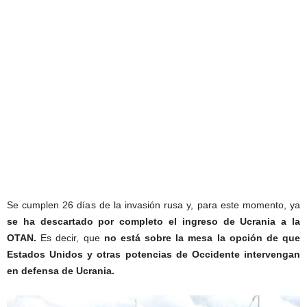
Se cumplen 26 días de la invasión rusa y, para este momento, ya
se ha descartado por completo el ingreso de Ucrania a la
OTAN.
Es decir, que
no está sobre la mesa la opción de que
Estados Unidos y otras potencias de Occidente intervengan
en defensa de Ucrania.