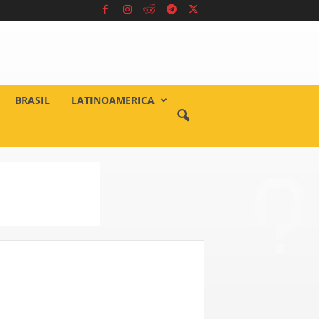
BRASIL
LATINOAMERICA