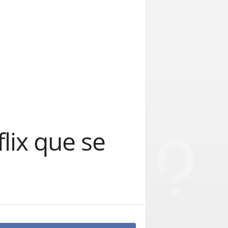
lix que se