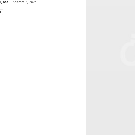
 Jose
-
febrero 8, 2024