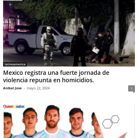
latinoamerica
Mexico registra una fuerte jornada de
violencia repunta en homicidios.
Anibal Jose
-
mayo 22, 2024
1