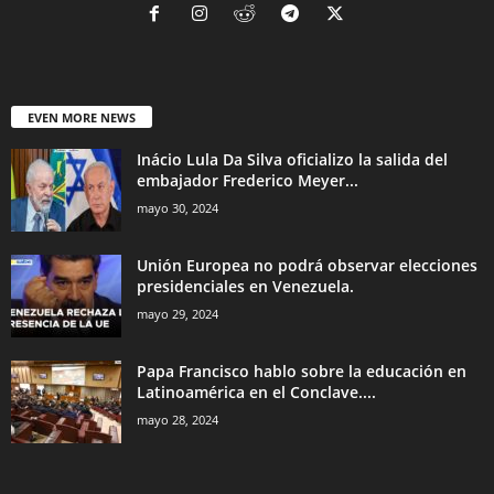
EVEN MORE NEWS
Inácio Lula Da Silva oficializo la salida del
embajador Frederico Meyer...
mayo 30, 2024
Unión Europea no podrá observar elecciones
presidenciales en Venezuela.
mayo 29, 2024
Papa Francisco hablo sobre la educación en
Latinoamérica en el Conclave....
mayo 28, 2024