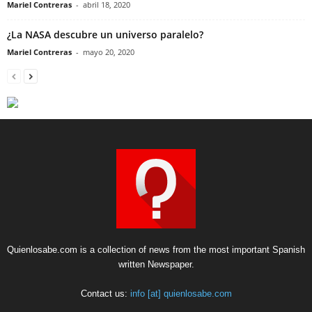
Mariel Contreras
-
abril 18, 2020
¿La NASA descubre un universo paralelo?
Mariel Contreras
-
mayo 20, 2020
Quienlosabe.com is a collection of news from the most important Spanish
written Newspaper.
Contact us:
info [at] quienlosabe.com