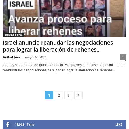
Internacional
Israel anuncio reanudar las negociaciones
para lograr la liberación de rehenes...
Anibal Jose
-
mayo 24, 2024
1
Israel y su gabinete de guerra anuncio este jueves que existe la posibilidad de
reanudar las negociaciones para poder logra la liberación de rehenes...
1
2
3
11,962
Fans
LIKE