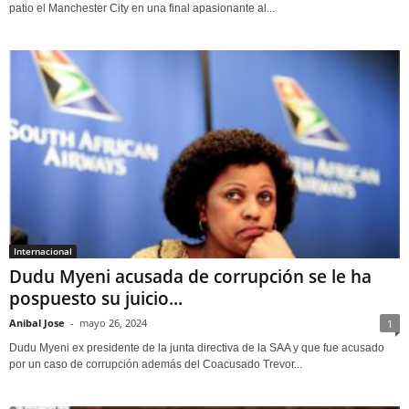
patio el Manchester City en una final apasionante al...
Internacional
Dudu Myeni acusada de corrupción se le ha
pospuesto su juicio...
Anibal Jose
-
mayo 26, 2024
1
Dudu Myeni ex presidente de la junta directiva de la SAA y que fue acusado
por un caso de corrupción además del Coacusado Trevor...