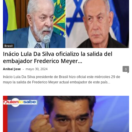
Brasil
Inácio Lula Da Silva oficializo la salida del
embajador Frederico Meyer...
Anibal Jose
-
mayo 30, 2024
0
Inácio Lula Da Silva presidente de Brasil hizo oficial este miércoles 29 de
mayo la salida de Frederico Meyer actual embajador de este país...