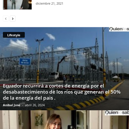
diciembre 21, 2021
Lifestyle
Ecuador recurrirá a cortes de energía por el
desabastecimiento de los ríos que generan el 50%
de la energía del pais .
Anibal Jose
-
abril 26, 2024