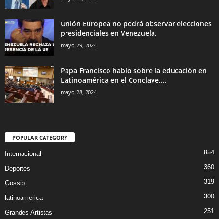
Unión Europea no podrá observar elecciones
presidenciales en Venezuela.
mayo 29, 2024
Papa Francisco hablo sobre la educación en
Latinoamérica en el Conclave....
mayo 28, 2024
POPULAR CATEGORY
954
Internacional
360
Deportes
319
Gossip
300
latinoamerica
251
Grandes Artistas