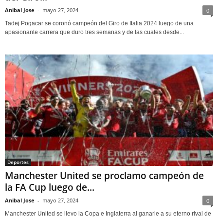
Anibal Jose
-
mayo 27, 2024
0
Tadej Pogacar se coronó campeón del Giro de Italia 2024 luego de una
apasionante carrera que duro tres semanas y de las cuales desde...
Deportes
Manchester United se proclamo campeón de
la FA Cup luego de...
Anibal Jose
-
mayo 27, 2024
0
Manchester United se llevo la Copa e Inglaterra al ganarle a su eterno rival de