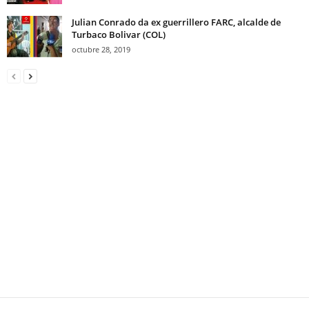
Julian Conrado da ex guerrillero FARC, alcalde de
Turbaco Bolivar (COL)
octubre 28, 2019