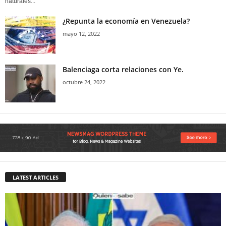
naturales...
¿Repunta la economía en Venezuela?
mayo 12, 2022
Balenciaga corta relaciones con Ye.
octubre 24, 2022
LATEST ARTICLES