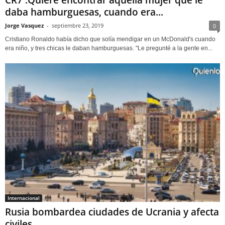
daba hamburguesas, cuando era...
Jorge Vasquez
-
septiembre 23, 2019
0
Cristiano Ronaldo había dicho que solía mendigar en un McDonald's cuando
era niño, y tres chicas le daban hamburguesas. "Le pregunté a la gente en...
Internacional
Rusia bombardea ciudades de Ucrania y afecta
civiles.