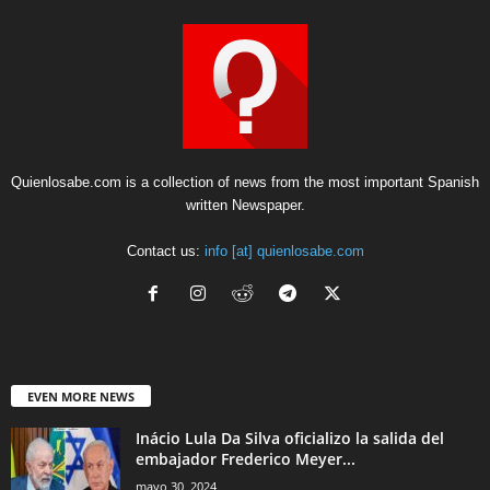
Quienlosabe.com is a collection of news from the most important Spanish
written Newspaper.
Contact us:
info [at] quienlosabe.com
EVEN MORE NEWS
Inácio Lula Da Silva oficializo la salida del
embajador Frederico Meyer...
mayo 30, 2024