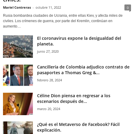
Mariel Contreras
-
octubre 11, 2022
0
Rusia bombardea ciudades de Ucrania, entre ellas Kiev, y afecta miles de
civiles. Los crímenes de guerra, por parte del Kremlin, continúan en
aumento....
El coronavirus expone la desigualdad del
planeta.
junio 27, 2020
Cancillería de Colombia adjudico contrato de
pasaportes a Thomas Greg &...
febrero 28, 2024
Céline Dion piensa en regresar a los
escenarios después de...
marzo 20, 2024
¿Qué es el Metaverso de Facebook? Fácil
explicación.