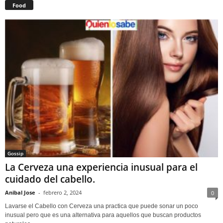
Food
Gossip
La Cerveza una experiencia inusual para el
cuidado del cabello.
Anibal Jose
-
febrero 2, 2024
0
Lavarse el Cabello con Cerveza una practica que puede sonar un poco
inusual pero que es una alternativa para aquellos que buscan productos