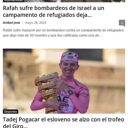
Internacional
Rafah sufre bombardeos de Israel a un
campamento de refugiados deja...
Anibal Jose
-
mayo 28, 2024
2
Rafah sufre masacre por un bombardeo contra un campamento de refugiados
que dejo mas de 50 muertos y que fue calificada como una de...
Deportes
Tadej Pogacar el esloveno se alzo con el trofeo
del Giro...