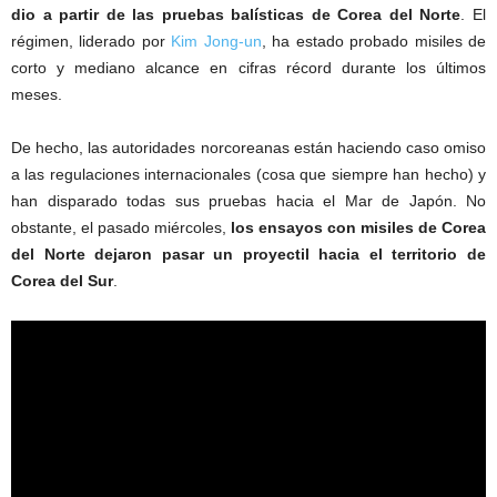
dio a partir de las pruebas balísticas de Corea del Norte
. El
régimen, liderado por
Kim Jong-un
, ha estado probado misiles de
corto y mediano alcance en cifras récord durante los últimos
meses.
De hecho, las autoridades norcoreanas están haciendo caso omiso
a las regulaciones internacionales (cosa que siempre han hecho) y
han disparado todas sus pruebas hacia el Mar de Japón. No
obstante, el pasado miércoles,
los ensayos con misiles de Corea
del Norte dejaron pasar un proyectil hacia el territorio de
Corea del Sur
.