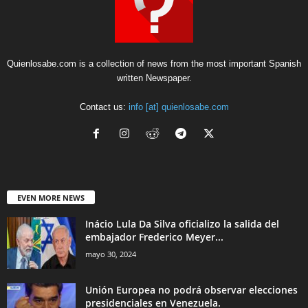
Quienlosabe.com is a collection of news from the most important Spanish
written Newspaper.
Contact us:
info [at] quienlosabe.com
EVEN MORE NEWS
Inácio Lula Da Silva oficializo la salida del
embajador Frederico Meyer...
mayo 30, 2024
Unión Europea no podrá observar elecciones
presidenciales en Venezuela.