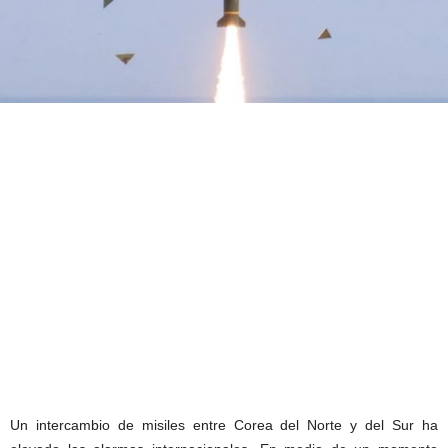
Un intercambio de misiles entre Corea del Norte y del Sur ha