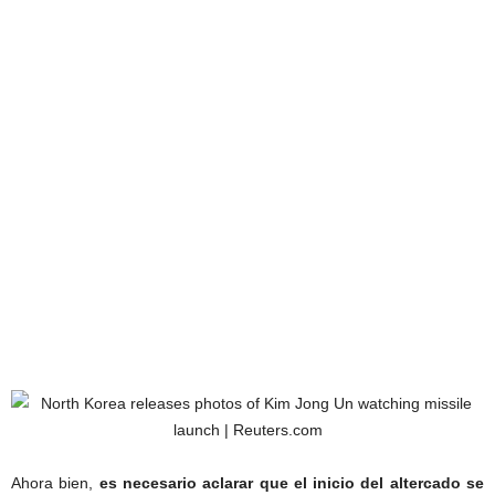
Ahora bien,
es necesario aclarar que el inicio del altercado se