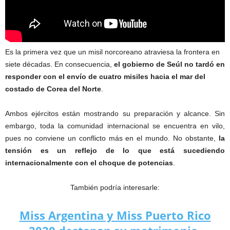
Es la primera vez que un misil norcoreano atraviesa la frontera en
siete décadas. En consecuencia,
el gobierno de Seúl no tardó en
responder con el envío de cuatro misiles hacia el mar del
costado de Corea del Norte
.
Ambos ejércitos están mostrando su preparación y alcance. Sin
embargo, toda la comunidad internacional se encuentra en vilo,
pues no conviene un conflicto más en el mundo. No obstante,
la
tensión es un reflejo de lo que está sucediendo
internacionalmente con el choque de potencias
.
También podría interesarle:
Miss Argentina y Miss Puerto Rico