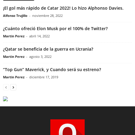
¡El gol más rápido de Catar 2022! Lo hizo Alphonso Davies.
Alfonso Trujillo
-
noviembre 28, 2022
¿Cuánto ofreció Elon Musk por el 100% de Twitter?
Martin Perez
-
abril 14, 2022
¿Qatar se beneficia de la guerra en Ucrania?
Martin Perez
-
agosto 3, 2022
“Top Gun” Maverick, y Cuando será su estreno?
Martin Perez
-
diciembre 17, 2019