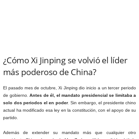
¿Cómo Xi Jinping se volvió el líder
más poderoso de China?
El pasado mes de octubre, Xi Jinping dio inicio a un tercer periodo
de gobierno.
Antes de él,
el mandato presidencial se limitaba a
solo dos periodos el en poder
. Sin embargo, el presidente chino
actual ha modificado esa ley en la constitución, con el apoyo de su
partido.
Además de extender su mandato más que cualquier otro