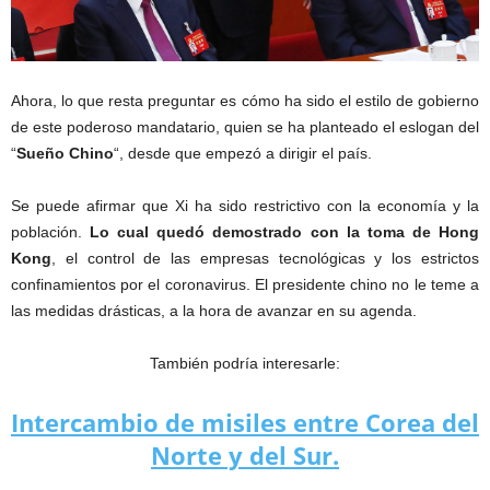
Ahora, lo que resta preguntar es cómo ha sido el estilo de gobierno
de este poderoso mandatario, quien se ha planteado el eslogan del
“
Sueño Chino
“, desde que empezó a dirigir el país.
Se puede afirmar que Xi ha sido restrictivo con la economía y la
población.
Lo cual quedó demostrado con la toma de Hong
Kong
, el control de las empresas tecnológicas y los estrictos
confinamientos por el coronavirus. El presidente chino no le teme a
las medidas drásticas, a la hora de avanzar en su agenda.
También podría interesarle:
Intercambio de misiles entre Corea del
Norte y del Sur.