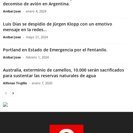
decomiso de avión en Argentina.
Anibal Jose
-
enero 4, 2024
Luis Días se despidio de Jürgen Klopp con un emotivo
mensaje en la redes...
Anibal Jose
-
mayo 21, 2024
Portland en Estado de Emergencia por el Fentanilo.
Anibal Jose
-
febrero 1, 2024
Australia, exterminio de camellos, 10.000 serán sacrificados
para sustentar las reservas naturales de agua
Alfonso Trujillo
-
enero 7, 2020