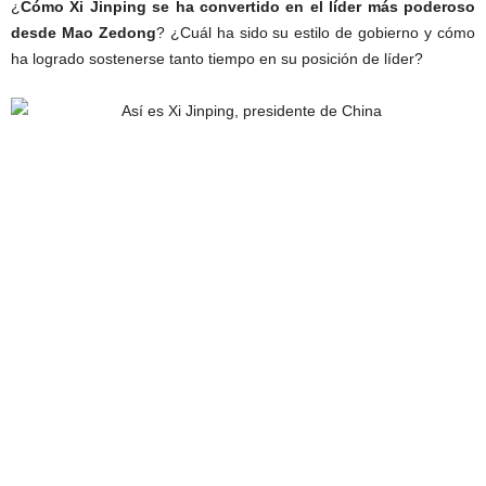
¿
Cómo Xi Jinping se ha convertido en el líder más poderoso
desde Mao Zedong
? ¿Cuál ha sido su estilo de gobierno y cómo
ha logrado sostenerse tanto tiempo en su posición de líder?