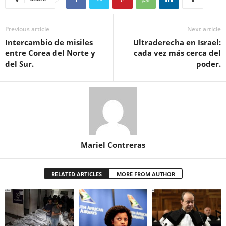
Previous article
Next article
Intercambio de misiles
Ultraderecha en Israel:
entre Corea del Norte y
cada vez más cerca del
del Sur.
poder.
Mariel Contreras
RELATED ARTICLES
MORE FROM AUTHOR