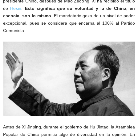
presidente Chino, después de Mao Zedong, Xi ha recibido el título
de
Hexin
.
Esto significa que su voluntad y la de China, en
esencia, son lo mismo
. El mandatario goza de un nivel de poder
excepcional, pues se considera que encarna al 100% al Partido
Comunista.
Antes de Xi Jinping, durante el gobierno de Hu Jintao, la Asamblea
Popular de China permitía algo de diversidad en la opinión. En