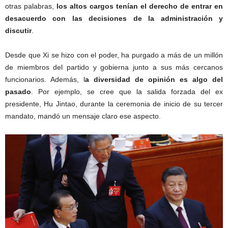
otras palabras,
los altos cargos tenían el derecho de entrar en
desacuerdo con las decisiones de la administración y
discutir
.
Desde que Xi se hizo con el poder, ha purgado a más de un millón
de miembros del partido y gobierna junto a sus más cercanos
funcionarios. Además, l
a diversidad de opinión es algo del
pasado
. Por ejemplo, se cree que la salida forzada del ex
presidente, Hu Jintao, durante la ceremonia de inicio de su tercer
mandato, mandó un mensaje claro ese aspecto.