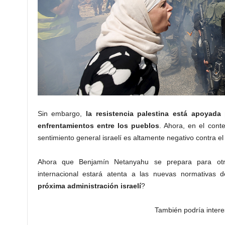
Sin embargo,
la resistencia palestina está apoyada
enfrentamientos entre los pueblos
. Ahora, en el cont
sentimiento general israelí es altamente negativo contra el
Ahora que Benjamín Netanyahu se prepara para otr
internacional estará atenta a las nuevas normativas d
próxima administración israelí
?
También podría intere