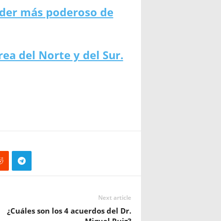
líder más poderoso de
ea del Norte y del Sur.
Next article
¿Cuáles son los 4 acuerdos del Dr.