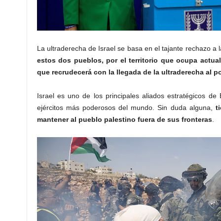
La ultraderecha de Israel se basa en el tajante rechazo a l
estos dos pueblos, por el territorio que ocupa actual
que recrudecerá con la llegada de la ultraderecha al p
Israel es uno de los principales aliados estratégicos d
ejércitos más poderosos del mundo. Sin duda alguna,
t
mantener al pueblo palestino fuera de sus fronteras
.