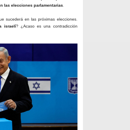
n las elecciones parlamentarias
.
 que sucederá en las próximas elecciones.
 israelí
? ¿Acaso es una contradicción