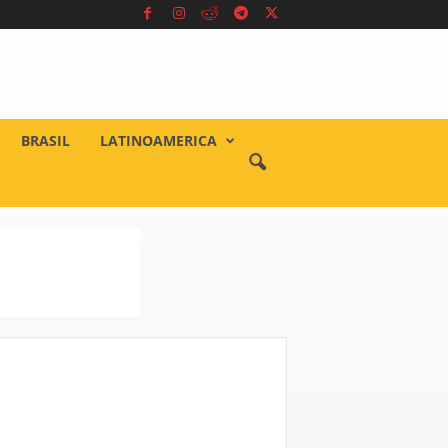
BRASIL
LATINOAMERICA