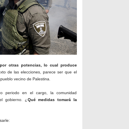
 por otras potencias, lo cual produce
exto de las elecciones, parece ser que el
 pueblo vecino de Palestina.
o periodo en el cargo, la comunidad
el gobierno. ¿
Qué medidas tomará la
sarle: