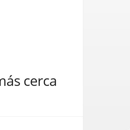
 más cerca