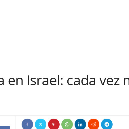
 en Israel: cada vez