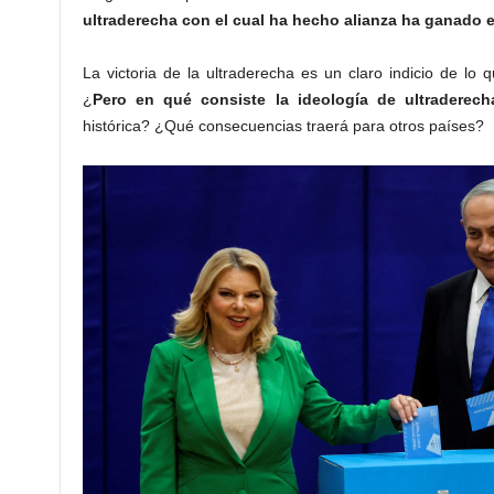
ultraderecha con el cual ha hecho alianza ha ganado e
La victoria de la ultraderecha es un claro indicio de lo
¿
Pero en qué consiste la ideología de ultraderecha
histórica? ¿Qué consecuencias traerá para otros países?