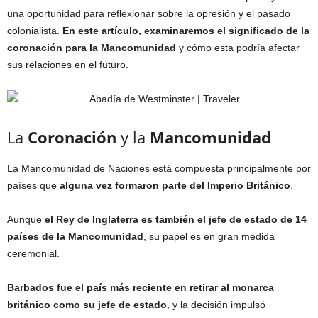
una oportunidad para reflexionar sobre la opresión y el pasado
colonialista.
En este artículo, examinaremos el significado de la
coronación para la Mancomunidad
y cómo esta podría afectar
sus relaciones en el futuro.
La
Coronación
y la
Mancomunidad
La Mancomunidad de Naciones está compuesta principalmente por
países que
alguna vez formaron parte del Imperio Británico
.
Aunque
el Rey de Inglaterra es también el jefe de estado de 14
países de la Mancomunidad
, su papel es en gran medida
ceremonial.
Barbados fue el país más reciente en retirar al monarca
británico como su jefe de estado
, y la decisión impulsó