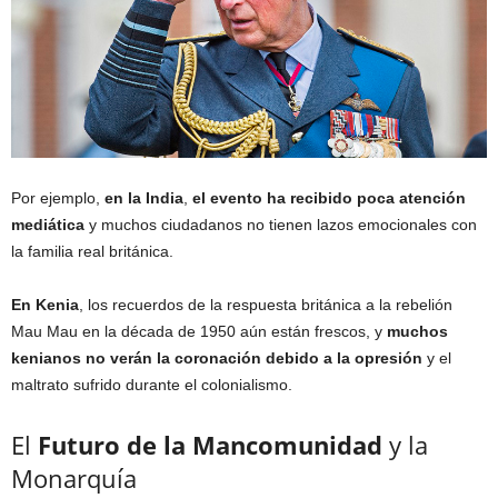
Por ejemplo,
en la India
,
el evento ha recibido poca atención
mediática
y muchos ciudadanos no tienen lazos emocionales con
la familia real británica.
En Kenia
, los recuerdos de la respuesta británica a la rebelión
Mau Mau en la década de 1950 aún están frescos, y
muchos
kenianos no verán la coronación debido a la opresión
y el
maltrato sufrido durante el colonialismo.
El
Futuro de la Mancomunidad
y la
Monarquía