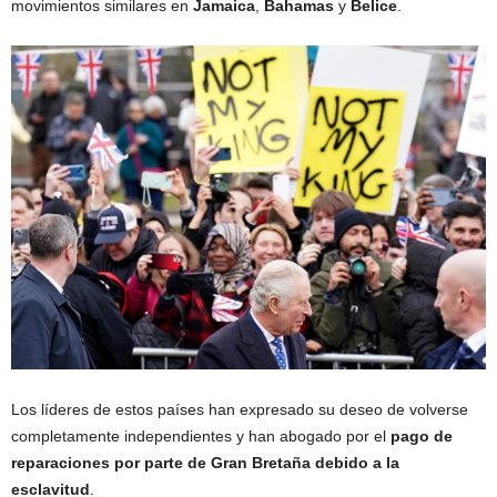
movimientos similares en
Jamaica
,
Bahamas
y
Belice
.
Los líderes de estos países han expresado su deseo de volverse
completamente independientes y han abogado por el
pago de
reparaciones por parte de Gran Bretaña debido a la
esclavitud
.