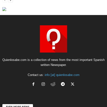
Quienlosabe.com is a collection of news from the most important Spanish
written Newspaper.
Contact us:
info [at] quienlosabe.com
EVEN MORE NEWS