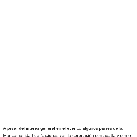
A pesar del interés general en el evento, algunos países de la
Mancomunidad de Naciones ven la coronación con apatía y como