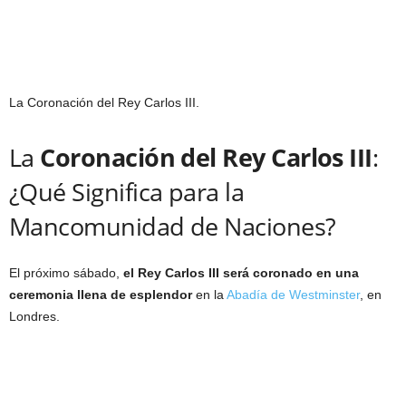
La Coronación del Rey Carlos III.
La
Coronación del Rey Carlos III
:
¿Qué Significa para la
Mancomunidad de Naciones?
El próximo sábado,
el Rey Carlos III será coronado en una
ceremonia llena de esplendor
en la
Abadía de Westminster
, en
Londres.