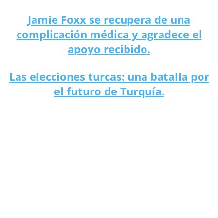
Jamie Foxx se recupera de una
complicación médica y agradece el
apoyo recibido.
Las elecciones turcas: una batalla por
el futuro de Turquía.