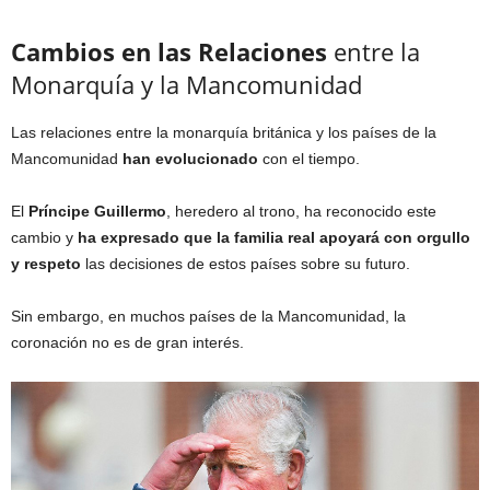
Cambios en las Relaciones
entre la
Monarquía y la Mancomunidad
Las relaciones entre la monarquía británica y los países de la
Mancomunidad
han evolucionado
con el tiempo.
El
Príncipe Guillermo
, heredero al trono, ha reconocido este
cambio y
ha expresado que la familia real apoyará con orgullo
y respeto
las decisiones de estos países sobre su futuro.
Sin embargo, en muchos países de la Mancomunidad, la
coronación no es de gran interés.