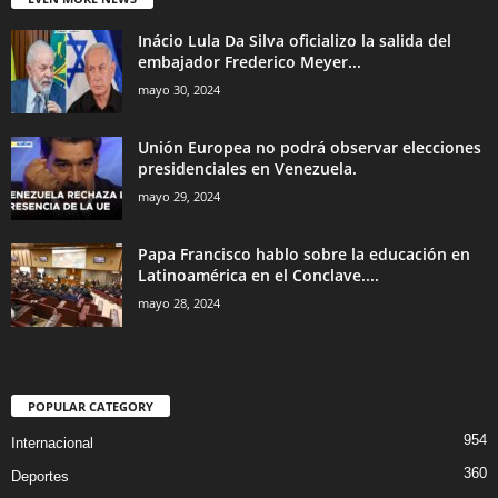
Inácio Lula Da Silva oficializo la salida del
embajador Frederico Meyer...
mayo 30, 2024
Unión Europea no podrá observar elecciones
presidenciales en Venezuela.
mayo 29, 2024
Papa Francisco hablo sobre la educación en
Latinoamérica en el Conclave....
mayo 28, 2024
POPULAR CATEGORY
954
Internacional
360
Deportes