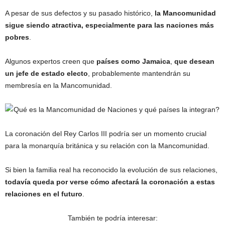
A pesar de sus defectos y su pasado histórico,
la Mancomunidad
sigue siendo atractiva, especialmente para las naciones más
pobres
.
Algunos expertos creen que
países como Jamaica
,
que desean
un jefe de estado electo
, probablemente mantendrán su
membresía en la Mancomunidad.
La coronación del Rey Carlos III podría ser un momento crucial
para la monarquía británica y su relación con la Mancomunidad.
Si bien la familia real ha reconocido la evolución de sus relaciones,
todavía queda por verse cómo afectará la coronación a estas
relaciones en el futuro
.
También te podría interesar: