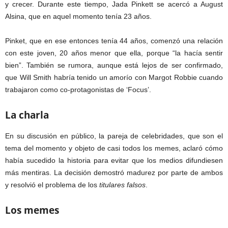
y crecer. Durante este tiempo, Jada Pinkett se acercó a August
Alsina, que en aquel momento tenía 23 años.
Pinket, que en ese entonces tenía 44 años, comenzó una relación
con este joven, 20 años menor que ella, porque “la hacía sentir
bien”. También se rumora, aunque está lejos de ser confirmado,
que Will Smith habría tenido un amorío con Margot Robbie cuando
trabajaron como co-protagonistas de ‘Focus’.
La charla
En su discusión en público, la pareja de celebridades, que son el
tema del momento y objeto de casi todos los memes, aclaró cómo
había sucedido la historia para evitar que los medios difundiesen
más mentiras. La decisión demostró madurez por parte de ambos
y resolvió el problema de los
titulares falsos
.
Los memes