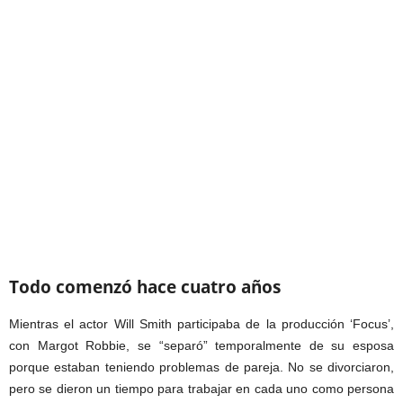
Todo comenzó hace cuatro años
Mientras el actor Will Smith participaba de la producción ‘Focus’,
con Margot Robbie, se “separó” temporalmente de su esposa
porque estaban teniendo problemas de pareja. No se divorciaron,
pero se dieron un tiempo para trabajar en cada uno como persona