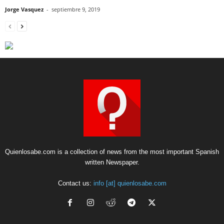
Jorge Vasquez
-
septiembre 9, 2019
Quienlosabe.com is a collection of news from the most important Spanish
written Newspaper.
Contact us:
info [at] quienlosabe.com