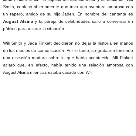
Smith, confesó abiertamente que tuvo una aventura amorosa con
un rapero, amigo de su hijo Jaden. En nombre del cantante es
August Alsina
y la pareja de celebridades salió a conversar en
público para aclarar la situación.
Will Smith y Jada Pinkett decidieron no dejar la historia en manos
de los medios de comunicación. Por lo tanto, se grabaron teniendo
una discusión madura sobre lo que había acontecido. Allí Pinkett
aclaró que, en efecto, había tenido una relación amorosa con
August Alsina mientras estaba casada con Will.