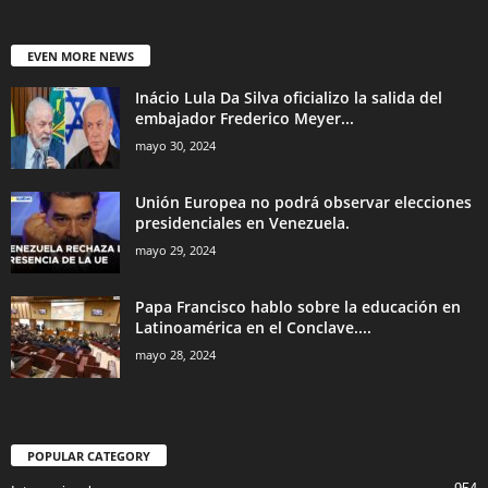
EVEN MORE NEWS
Inácio Lula Da Silva oficializo la salida del
embajador Frederico Meyer...
mayo 30, 2024
Unión Europea no podrá observar elecciones
presidenciales en Venezuela.
mayo 29, 2024
Papa Francisco hablo sobre la educación en
Latinoamérica en el Conclave....
mayo 28, 2024
POPULAR CATEGORY