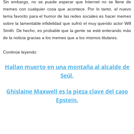
Sin embargo, no se puede esperar que Internet no se llene de
memes con cualquier cosa que acontece. Por lo tanto, el nuevo
tema favorito para el humor de las redes sociales es hacer memes
sobre la lamentable infidelidad que sufrió el muy querido actor Will
Smith. De hecho, es probable que la gente se esté enterando más
de la noticia gracias a los memes que a los mismos titulares.
Continúe leyendo:
Hallan muerto en una montaña al alcalde de
Seúl.
Ghislaine Maxwell es la pieza clave del caso
Epstein.