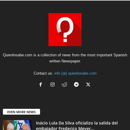
Quienlosabe.com is a collection of news from the most important Spanish
written Newspaper.
Contact us:
info [at] quienlosabe.com
EVEN MORE NEWS
Inácio Lula Da Silva oficializo la salida del
embajador Frederico Meyer...