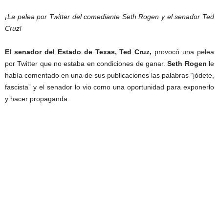
¡La pelea por Twitter del comediante Seth Rogen y el senador Ted
Cruz!
El senador del Estado de Texas, Ted Cruz,
provocó una pelea
por Twitter que no estaba en condiciones de ganar.
Seth Rogen
le
había comentado en una de sus publicaciones las palabras “jódete,
fascista” y el senador lo vio como una oportunidad para exponerlo
y hacer propaganda.