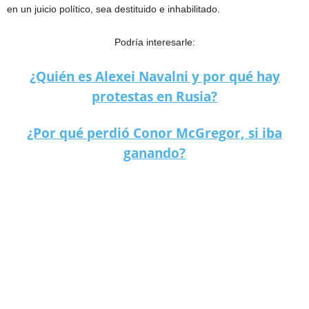
en un juicio político, sea destituido e inhabilitado.
Podría interesarle:
¿Quién es Alexei Navalni y por qué hay
protestas en Rusia?
¿Por qué perdió Conor McGregor, si iba
ganando?