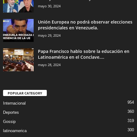
mayo 30, 2024
Unión Europea no podrá observar elecciones
presidenciales en Venezuela.
mayo 29, 2024
Papa Francisco hablo sobre la educación en
Latinoamérica en el Conclave....
mayo 28, 2024
POPULAR CATEGORY
954
Internacional
360
Deportes
319
Gossip
300
latinoamerica