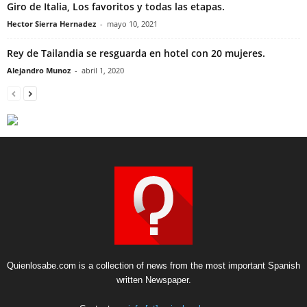
Giro de Italia, Los favoritos y todas las etapas.
Hector Sierra Hernadez
-
mayo 10, 2021
Rey de Tailandia se resguarda en hotel con 20 mujeres.
Alejandro Munoz
-
abril 1, 2020
Quienlosabe.com is a collection of news from the most important Spanish
written Newspaper.