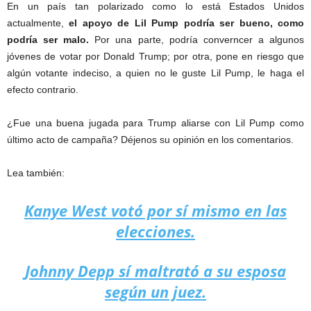
En un país tan polarizado como lo está Estados Unidos
actualmente,
el apoyo de Lil Pump podría ser bueno, como
podría ser malo.
Por una parte, podría converncer a algunos
jóvenes de votar por Donald Trump; por otra, pone en riesgo que
algún votante indeciso, a quien no le guste Lil Pump, le haga el
efecto contrario.
¿Fue una buena jugada para Trump aliarse con Lil Pump como
último acto de campaña? Déjenos su opinión en los comentarios.
Lea también:
Kanye West votó por sí mismo en las
elecciones.
Johnny Depp sí maltrató a su esposa
según un juez.