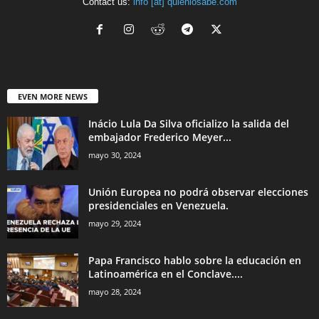
Contact us:
info [at] quienlosabe.com
EVEN MORE NEWS
Inácio Lula Da Silva oficializo la salida del
embajador Frederico Meyer...
mayo 30, 2024
Unión Europea no podrá observar elecciones
presidenciales en Venezuela.
mayo 29, 2024
Papa Francisco hablo sobre la educación en
Latinoamérica en el Conclave....
mayo 28, 2024