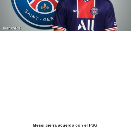
Messi cierra acuerdo con el PSG.