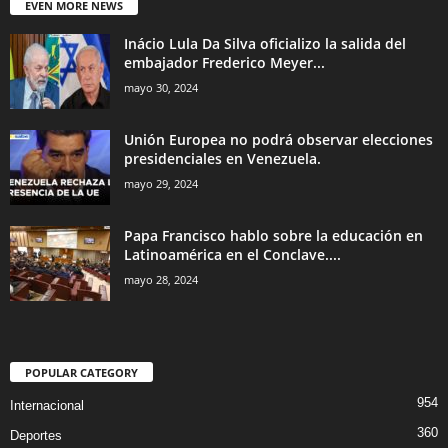
EVEN MORE NEWS
Inácio Lula Da Silva oficializo la salida del
embajador Frederico Meyer...
mayo 30, 2024
Unión Europea no podrá observar elecciones
presidenciales en Venezuela.
mayo 29, 2024
Papa Francisco hablo sobre la educación en
Latinoamérica en el Conclave....
mayo 28, 2024
POPULAR CATEGORY
954
Internacional
360
Deportes