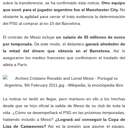
sobre la transferencia, se ha confirmado esta noticia.
Otro equipo
que sonó para el jugador argentino fue el Manchester City.
No
obstante la agilidad para cerrar el trato evidencia la determinación
del PSG al comprar al ex-10 del Barcelona.
El contrato de Messi incluye
un salario de 35 millones de euros
por temporada.
De este modo, el delantero
ganará alrededor de
la mitad del dinero que obtenía en el Barcelona.
Así lo
aseguraron los medios franceses que confirmaron el traslado del
atleta a París.
La noticia no tardó en llegar, pero mantuvo en vilo a los hinchas
desde que se hizo oficial la salida de Messi de su club de toda la
vida. ¿Cómo se desempeñará el PSG en las próximas temporadas,
habiendo incluido a Messi?
¿Logrará así conseguir la Copa de
Liga de Campeones?
Así es la presión que asume el equipo,