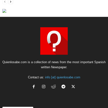
Quienlosabe.com is a collection of news from the most important Spanish
written Newspaper.
Contact us:
info [at] quienlosabe.com