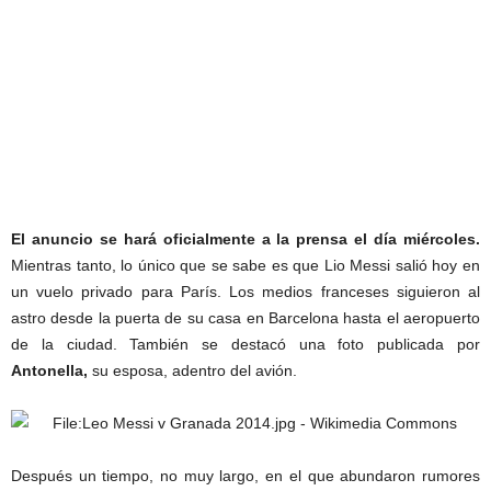
El anuncio se hará oficialmente a la prensa el día miércoles.
Mientras tanto, lo único que se sabe es que Lio Messi salió hoy en
un vuelo privado para París. Los medios franceses siguieron al
astro desde la puerta de su casa en Barcelona hasta el aeropuerto
de la ciudad. También se destacó una foto publicada por
Antonella,
su esposa, adentro del avión.
Después un tiempo, no muy largo, en el que abundaron rumores