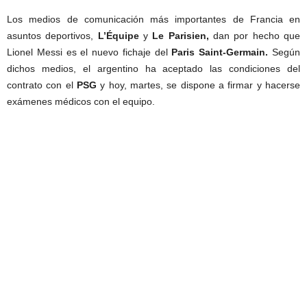
Los medios de comunicación más importantes de Francia en
asuntos deportivos,
L’Équipe
y
Le Parisien,
dan por hecho que
Lionel Messi es el nuevo fichaje del
Paris Saint-Germain.
Según
dichos medios, el argentino ha aceptado las condiciones del
contrato con el
PSG
y hoy, martes, se dispone a firmar y hacerse
exámenes médicos con el equipo.