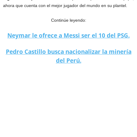
ahora que cuenta con el mejor jugador del mundo en su plantel.
Continúe leyendo:
Neymar le ofrece a Messi ser el 10 del PSG.
Pedro Castillo busca nacionalizar la minería
del Perú.
Messi cierra acuerdo con el PSG.