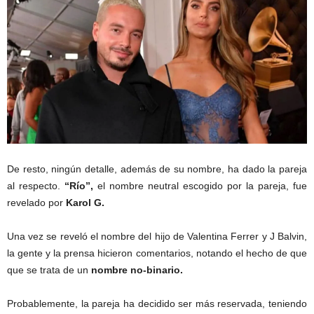
De resto, ningún detalle, además de su nombre, ha dado la pareja
al respecto.
“Río”,
el nombre neutral escogido por la pareja, fue
revelado por
Karol G.
Una vez se reveló el nombre del hijo de Valentina Ferrer y J Balvin,
la gente y la prensa hicieron comentarios, notando el hecho de que
que se trata de un
nombre no-binario.
Probablemente, la pareja ha decidido ser más reservada, teniendo