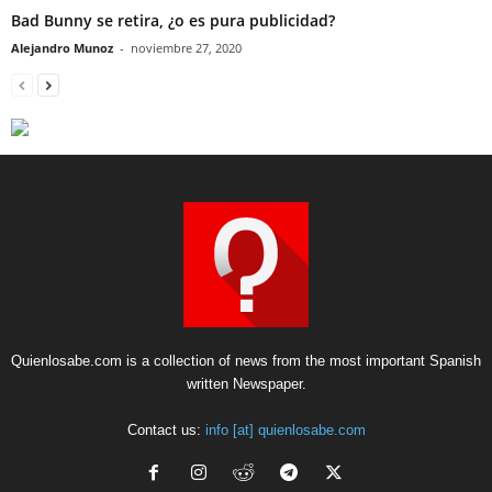
Bad Bunny se retira, ¿o es pura publicidad?
Alejandro Munoz
-
noviembre 27, 2020
Quienlosabe.com is a collection of news from the most important Spanish
written Newspaper.
Contact us:
info [at] quienlosabe.com