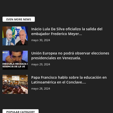
EVEN MORE NEWS
Inácio Lula Da Silva oficializo la salida del
embajador Frederico Meyer...
mayo 30, 2024
Unión Europea no podrá observar elecciones
presidenciales en Venezuela.
mayo 29, 2024
Papa Francisco hablo sobre la educación en
Latinoamérica en el Conclave....
mayo 28, 2024
POPULAR CATEGORY