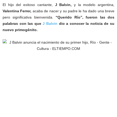
El hijo del exitoso cantante,
J Balvin,
y la modelo argentina,
Valentina Ferrer,
acaba de nacer y su padre le ha dado una breve
pero significativa bienvenida.
“Querido Río”,
fueron las dos
palabras con las que
J Balvin
dio a conocer la noticia de su
nuevo primogénito.