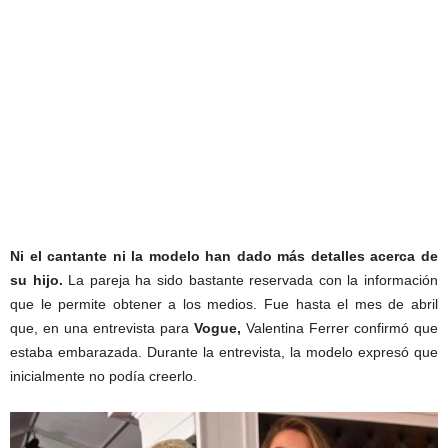
Ni el cantante ni la modelo han dado más detalles acerca de
su hijo.
La pareja ha sido bastante reservada con la información
que le permite obtener a los medios. Fue hasta el mes de abril
que, en una entrevista para
Vogue,
Valentina Ferrer confirmó que
estaba embarazada. Durante la entrevista, la modelo expresó que
inicialmente no podía creerlo.