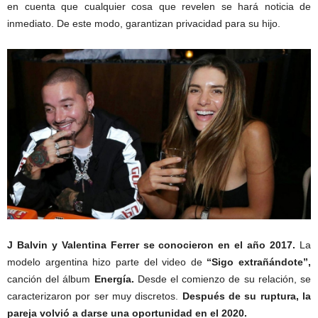
en cuenta que cualquier cosa que revelen se hará noticia de
inmediato. De este modo, garantizan privacidad para su hijo.
J Balvin y Valentina Ferrer se conocieron en el año 2017.
La
modelo argentina hizo parte del video de
“Sigo extrañándote”,
canción del álbum
Energía.
Desde el comienzo de su relación, se
caracterizaron por ser muy discretos.
Después de su ruptura, la
pareja volvió a darse una oportunidad en el 2020.