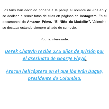
Los fans han decidido ponerle a la pareja el nombre de
Jbalen
y
se dedican a reunir fotos de ellos en páginas de
Instagram.
En el
documental de
Amazon Prime, “El Niño de Medellín”,
Valentina
se destaca estando siempre al lado de su novio.
Podría interesarle:
Derek Chauvin recibe 22.5 años de prisión por
el asesinato de George Floyd
.
Atacan helicóptero en el que iba Iván Duque,
presidente de Colombia.