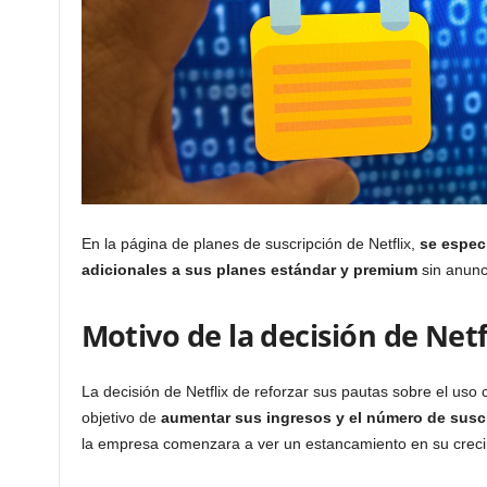
En la página de planes de suscripción de Netflix,
se espec
adicionales a sus planes estándar y premium
sin anunc
Motivo de la decisión de Netf
La decisión de Netflix de reforzar sus pautas sobre el uso
objetivo de
aumentar sus ingresos y el número de susc
la empresa comenzara a ver un estancamiento en su creci