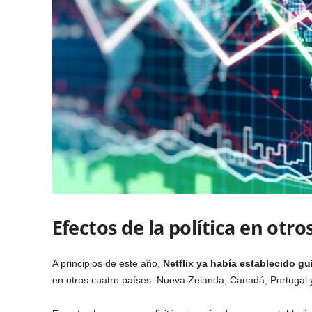
Efectos de la política en otro
A principios de este año,
Netflix ya había establecido g
en otros cuatro países: Nueva Zelanda, Canadá, Portugal 