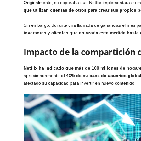
Originalmente, se esperaba que Netflix implementara su me
que utilizan cuentas de otros para crear sus propios pe
Sin embargo, durante una llamada de ganancias el mes p
inversores y clientes que aplazaría esta medida hasta 
Impacto de la compartición d
Netflix ha indicado que más de 100 millones de hoga
aproximadamente
el 43% de su base de usuarios globa
afectado su capacidad para invertir en nuevo contenido.