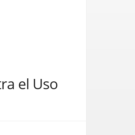
ra el Uso