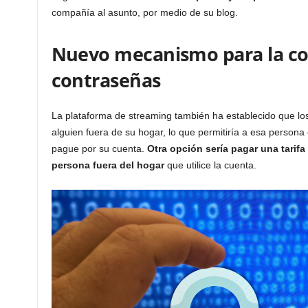
compañía al asunto, por medio de su blog.
Nuevo mecanismo para la co
contraseñas
La plataforma de streaming también ha establecido que los 
alguien fuera de su hogar, lo que permitiría a esa pers
pague por su cuenta.
Otra opción sería pagar una tarifa
persona fuera del hogar
que utilice la cuenta.