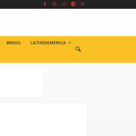
BRASIL
LATINOAMERICA