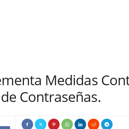
lementa Medidas Cont
de Contraseñas.