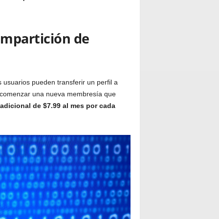
mpartición de
usuarios pueden transferir un perfil a
ona comenzar una nueva membresía que
 adicional de $7.99 al mes por cada