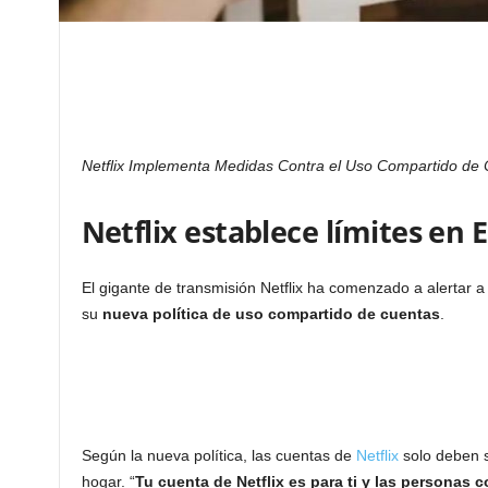
Netflix Implementa Medidas Contra el Uso Compartido de 
Netflix establece límites en 
El gigante de transmisión Netflix ha comenzado a alertar
su
nueva política de uso compartido de cuentas
.
Según la nueva política, las cuentas de
Netflix
solo deben 
hogar. “
Tu cuenta de Netflix es para ti y las personas c