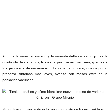
Aunque la variante ómicron y la variante delta causaron juntas la
quinta ola de contagios,
los estragos fueron menores, gracias a
los procesos de vacunación.
La variante ómicron, que de por sí
presenta síntomas más leves, avanzó con menos éxito en la
población vacunada.
Sin embargo, a pesar de esto, recientemente
se ha conocido una