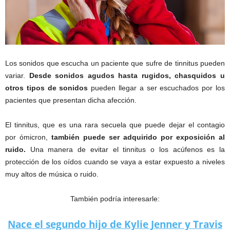
Los sonidos que escucha un paciente que sufre de tinnitus pueden
variar.
Desde sonidos agudos hasta rugidos, chasquidos u
otros tipos de sonidos
pueden llegar a ser escuchados por los
pacientes que presentan dicha afección.
El tinnitus, que es una rara secuela que puede dejar el contagio
por ómicron,
también puede ser adquirido por exposición al
ruido.
Una manera de evitar el tinnitus o los acúfenos es la
protección de los oídos cuando se vaya a estar expuesto a niveles
muy altos de música o ruido.
También podría interesarle:
Nace el segundo hijo de Kylie Jenner y Travis