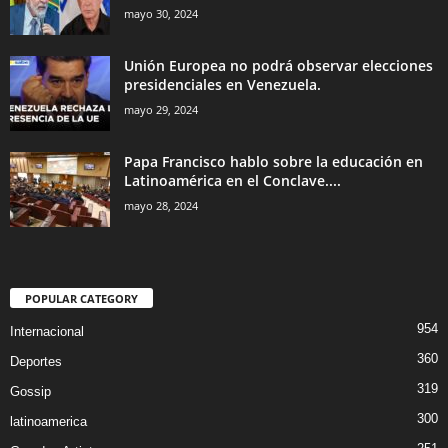
mayo 30, 2024
Unión Europea no podrá observar elecciones
presidenciales en Venezuela.
mayo 29, 2024
Papa Francisco hablo sobre la educación en
Latinoamérica en el Conclave....
mayo 28, 2024
POPULAR CATEGORY
954
Internacional
360
Deportes
319
Gossip
300
latinoamerica