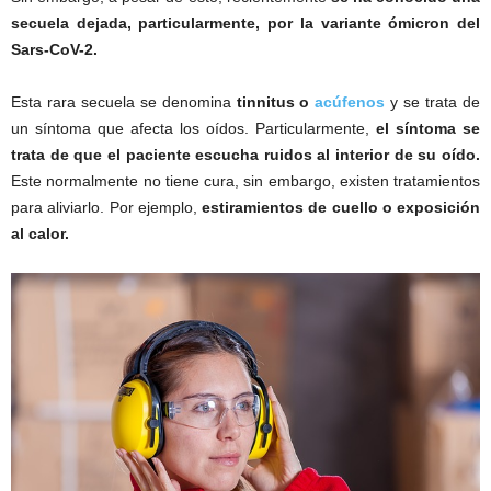
secuela dejada, particularmente, por la variante ómicron del
Sars-CoV-2.
Esta rara secuela se denomina
tinnitus o
acúfenos
y se trata de
un síntoma que afecta los oídos. Particularmente,
el síntoma se
trata de que el paciente escucha ruidos al interior de su oído.
Este normalmente no tiene cura, sin embargo, existen tratamientos
para aliviarlo. Por ejemplo,
estiramientos de cuello o exposición
al calor.