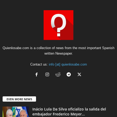
Quienlosabe.com is a collection of news from the most important Spanish
written Newspaper.
Contact us:
info [at] quienlosabe.com
EVEN MORE NEWS
Inácio Lula Da Silva oficializo la salida del
embajador Frederico Meyer...