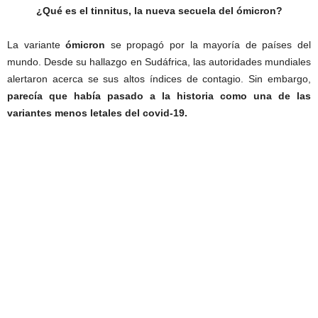
¿Qué es el tinnitus, la nueva secuela del ómicron?
La variante
ómicron
se propagó por la mayoría de países del
mundo. Desde su hallazgo en Sudáfrica, las autoridades mundiales
alertaron acerca se sus altos índices de contagio. Sin embargo,
parecía que había pasado a la historia como una de las
variantes menos letales del covid-19.